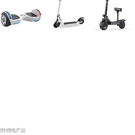
限制性锂电产品