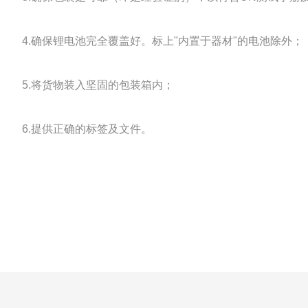
4.确保锂电池完全覆盖好。标上"内置于器材"的电池除外；
5.将货物装入坚固的包装箱内；
6.提供正确的标签及文件。