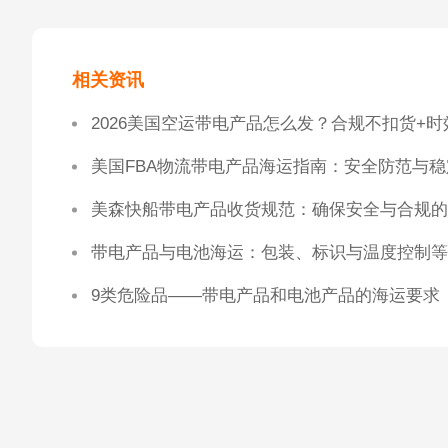
相关资讯
美国FBA物流带电产品海运指南：安全防范与
美森快船带电产品收货规范：确保安全与合规的
带电产品与电池海运：包装、标识与温度控制等
9类危险品——带电产品和电池产品的海运要求