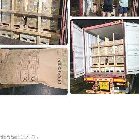
告(非含锂电池产品）