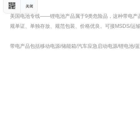
美国电池专线——锂电池产品属于9类危险品，这种带电产
规单证、单独存放、规范包装、价格优良。可接MSDS/运输
带电产品包括移动电源/储能箱/汽车应急启动电源/锂电池/