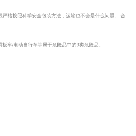
线严格按照科学安全包装方法，运输也不会是什么问题。 合
动滑板车/电动自行车等属于危险品中的9类危险品。