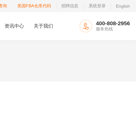
查询
美国FBA仓库代码
招聘信息
系统登录
English
400-808-2956
资讯中心
关于我们
服务热线