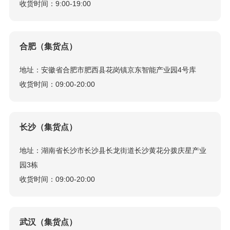
收货时间：9:00-19:00
合肥（集货点）
地址：安徽省合肥市肥西县花岗镇京东智能产业园4号库
收货时间：09:00-20:00
长沙（集货点）
地址：湖南省长沙市长沙县长龙街道长沙黄花分拨庆星产业
园3栋
收货时间：09:00-20:00
武汉（集货点）