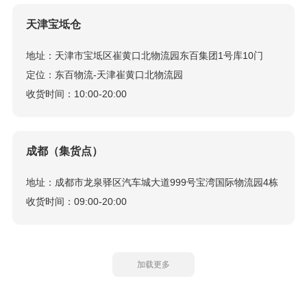
天津宝坻仓
地址：天津市宝坻区崔黄口北物流园东百集团1号库10门
定位：东百物流-天津崔黄口北物流园
收货时间：10:00-20:00
成都（集货点）
地址：成都市龙泉驿区汽车城大道999号宝湾国际物流园4栋
收货时间：09:00-20:00
加载更多