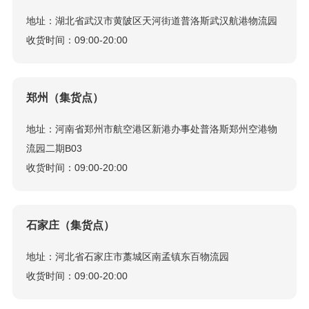
地址：湖北省武汉市黄陂区天河街道普洛斯武汉航港物流园
收货时间：09:00-20:00
郑州（集货点）
地址：河南省郑州市航空港区新港办事处普洛斯郑州空港物
流园二期B03
收货时间：09:00-20:00
石家庄（集货点）
地址：河北省石家庄市藁城区南孟镇东百物流园
收货时间：09:00-20:00