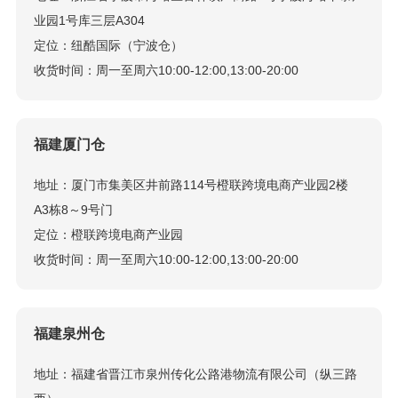
业园1号库三层A304
定位：纽酷国际（宁波仓）
收货时间：周一至周六10:00-12:00,13:00-20:00
福建厦门仓
地址：厦门市集美区井前路114号橙联跨境电商产业园2楼
A3栋8～9号门
定位：橙联跨境电商产业园
收货时间：周一至周六10:00-12:00,13:00-20:00
福建泉州仓
地址：福建省晋江市泉州传化公路港物流有限公司（纵三路