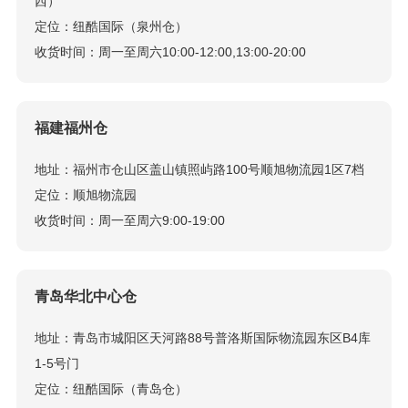
西）
定位：纽酷国际（泉州仓）
收货时间：周一至周六10:00-12:00,13:00-20:00
福建福州仓
地址：福州市仓山区盖山镇照屿路100号顺旭物流园1区7档
定位：顺旭物流园
收货时间：周一至周六9:00-19:00
青岛华北中心仓
地址：青岛市城阳区天河路88号普洛斯国际物流园东区B4库
1-5号门
定位：纽酷国际（青岛仓）