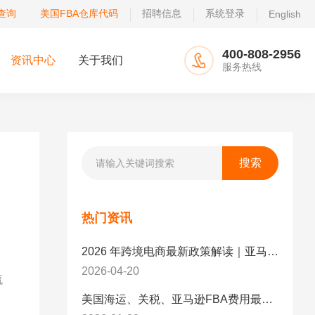
查询
美国FBA仓库代码
招聘信息
系统登录
English
400-808-2956
资讯中心
关于我们
服务热线
热门资讯
2026 年跨境电商最新政策解读｜亚马逊卖家必看：合规、成本与物流新机遇
2026-04-20
流
美国海运、关税、亚马逊FBA费用最新政策解读与应对策略（2026版）