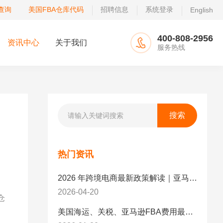
查询
美国FBA仓库代码
招聘信息
系统登录
English
400-808-2956
资讯中心
关于我们
服务热线
热门资讯
2026 年跨境电商最新政策解读｜亚马逊卖家必看：合规、成本与物流新机遇
2026-04-20
仓
美国海运、关税、亚马逊FBA费用最新政策解读与应对策略（2026版）