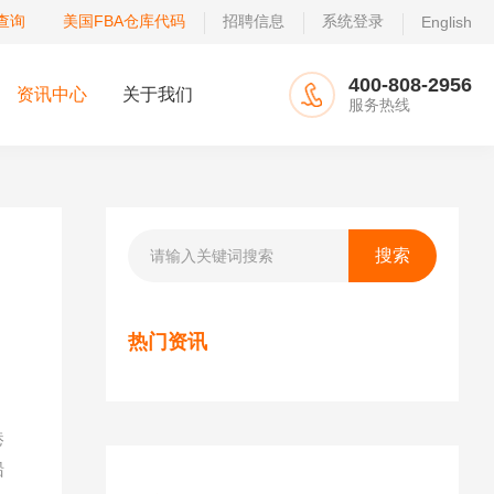
查询
美国FBA仓库代码
招聘信息
系统登录
English
400-808-2956
资讯中心
关于我们
服务热线
热门资讯
港
船