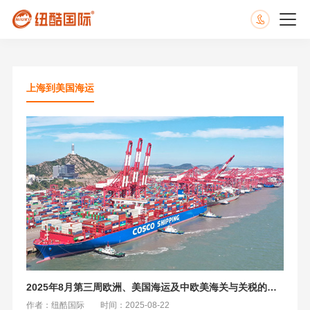
上海到美国海运
2025年8月第三周欧洲、美国海运及中欧美海关与关税的核心变动
作者：纽酷国际
时间：2025-08-22