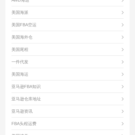
AWD海运
美国海派
美国FBA空运
美国海外仓
美国尾程
一件代发
美国海运
亚马逊FBA知识
亚马逊仓库地址
亚马逊资讯
FBA头程运费