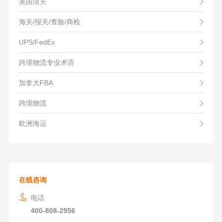
美国清关
海关/报关/查验/商检
UPS/FedEx
跨境物流专业术语
加拿大FBA
跨境物流
欧洲海运
在线咨询
电话
400-808-2956