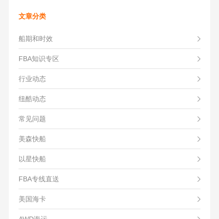
文章分类
船期和时效
FBA知识专区
行业动态
纽酷动态
常见问题
美森快船
以星快船
FBA专线直送
美国海卡