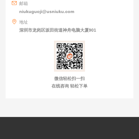
邮箱
niukuguoji@usniuku.com
地址
深圳市龙岗区坂田街道神舟电脑大厦901
微信轻松扫一扫
在线咨询 轻松下单