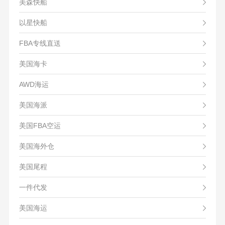
美森快船
以星快船
FBA专线直送
美国海卡
AWD海运
美国海派
美国FBA空运
美国海外仓
美国尾程
一件代发
美国海运