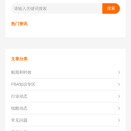
热门资讯
文章分类
船期和时效
FBA知识专区
行业动态
纽酷动态
常见问题