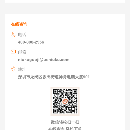
在线咨询
电话
400-808-2956
邮箱
niukuguoji@usniuku.com
地址
深圳市龙岗区坂田街道神舟电脑大厦901
微信轻松扫一扫
在线咨询 轻松下单