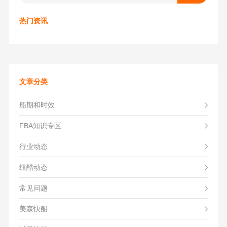
热门资讯
文章分类
船期和时效
FBA知识专区
行业动态
纽酷动态
常见问题
美森快船