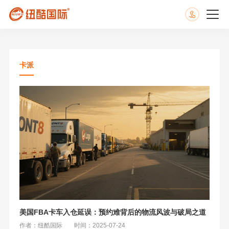
卡派
美国FBA卡车入仓延误：预约难背后的物流风波与破局之道
作者：纽酷国际
时间：2025-07-24