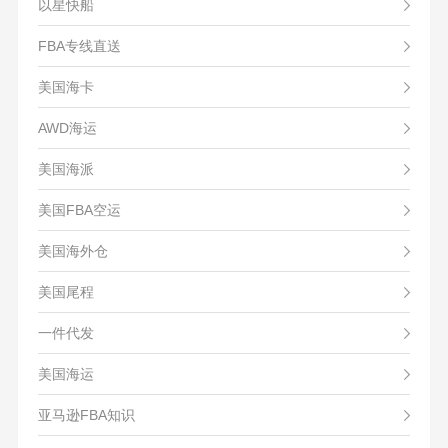
以星快船
FBA专线直送
美国海卡
AWD海运
美国海派
美国FBA空运
美国海外仓
美国尾程
一件代发
美国海运
亚马逊FBA知识