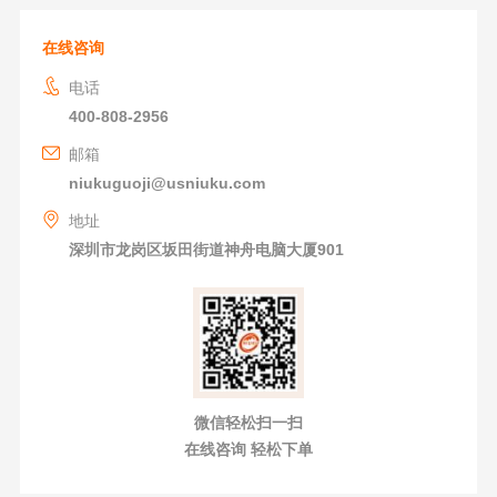
在线咨询
电话
400-808-2956
邮箱
niukuguoji@usniuku.com
地址
深圳市龙岗区坂田街道神舟电脑大厦901
微信轻松扫一扫
在线咨询 轻松下单