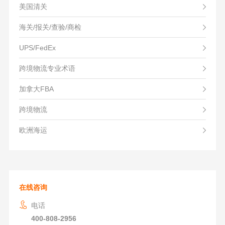
美国清关
海关/报关/查验/商检
UPS/FedEx
跨境物流专业术语
加拿大FBA
跨境物流
欧洲海运
在线咨询
电话
400-808-2956