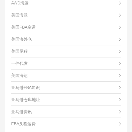
AWD海运
美国海派
美国FBA空运
美国海外仓
美国尾程
一件代发
美国海运
亚马逊FBA知识
亚马逊仓库地址
亚马逊资讯
FBA头程运费