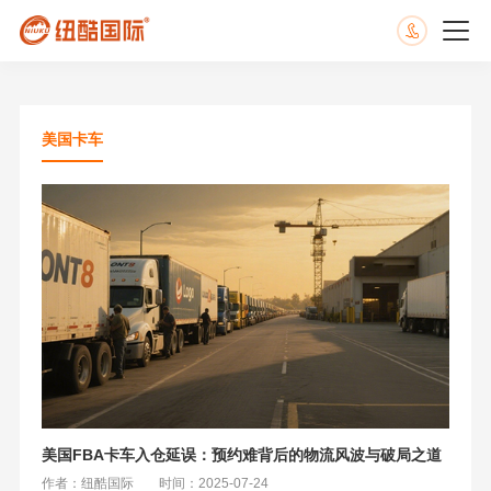
美国卡车
美国FBA卡车入仓延误：预约难背后的物流风波与破局之道
作者：纽酷国际
时间：2025-07-24