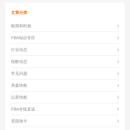
文章分类
船期和时效
FBA知识专区
行业动态
纽酷动态
常见问题
美森快船
以星快船
FBA专线直送
美国海卡