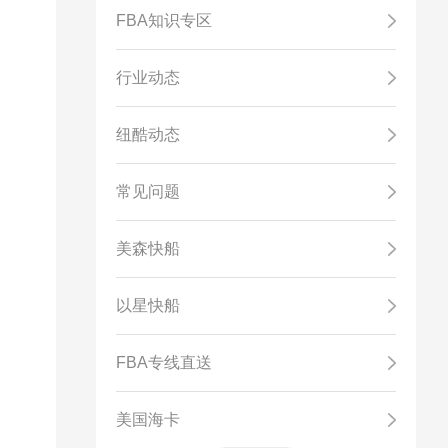
FBA知识专区
行业动态
纽酷动态
常见问题
美森快船
以星快船
FBA专线直送
美国海卡