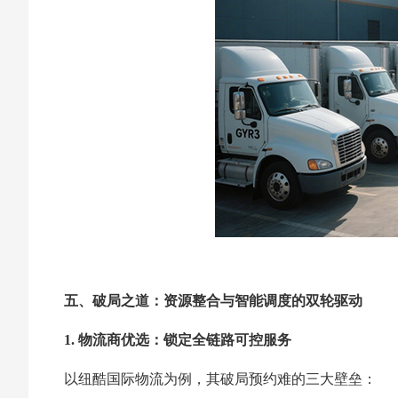
五、破局之道：资源整合与智能调度的双轮驱动
1. 物流商优选：锁定全链路可控服务
以纽酷国际物流为例，其破局预约难的三大壁垒：