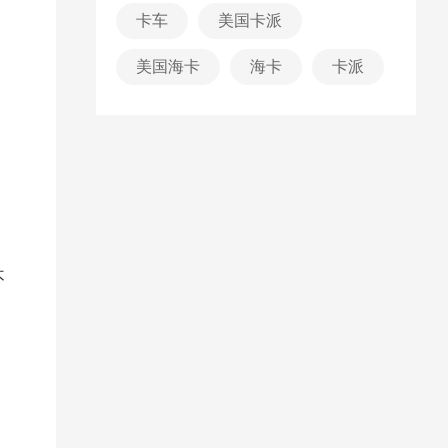
卡车
美国卡派
美国海卡
海卡
卡派
不