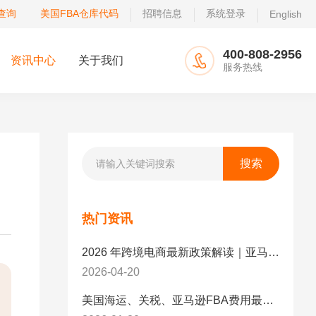
查询
美国FBA仓库代码
招聘信息
系统登录
English
400-808-2956
资讯中心
关于我们
服务热线
热门资讯
2026 年跨境电商最新政策解读｜亚马逊卖家必看：合规、成本与物流新机遇
2026-04-20
美国海运、关税、亚马逊FBA费用最新政策解读与应对策略（2026版）