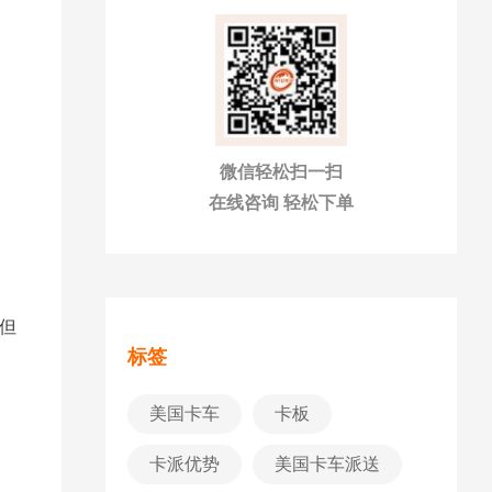
迫
微信轻松扫一扫
在线咨询 轻松下单
，但
标签
美国卡车
卡板
卡派优势
美国卡车派送