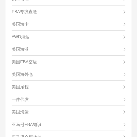
FBA专线直送
美国海卡
AWD海运
美国海派
美国FBA空运
美国海外仓
美国尾程
一件代发
美国海运
亚马逊FBA知识