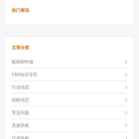
热门资讯
文章分类
船期和时效
FBA知识专区
行业动态
纽酷动态
常见问题
美森快船
以星快船