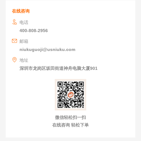
在线咨询
电话
400-808-2956
邮箱
niukuguoji@usniuku.com
地址
深圳市龙岗区坂田街道神舟电脑大厦901
微信轻松扫一扫
在线咨询 轻松下单