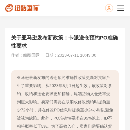
关于亚马逊发布新政策：卡派送仓预约PO准确
性要求
作者：纽酷国际
日期：2023-07-11 10:49:00
亚马逊最新发布的送仓预约准确性政策更新对卖家产
生了重要影响。从2023年5月1日起生效，该政策对拿
约、改约和送仓要求更加精确，尾端货物入仓效率受
到巨大影响。卖家们需要在取消或修改预约时提前至
少72小时，并在修改PO信息时提前至少24小时以避免
被视为缺陷。此外，PO准确性要求在95%以上，ID不
相符概率低于5%。为了高效入仓，卖家们需要确认货