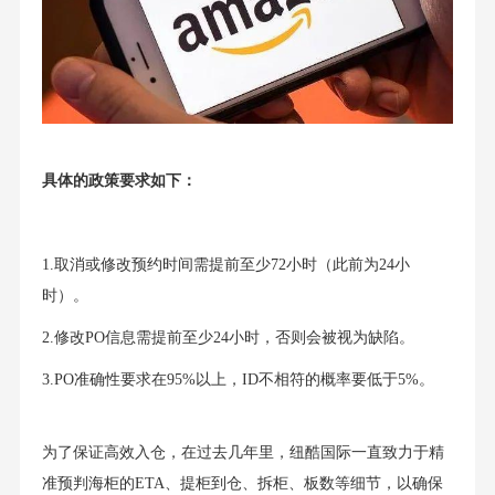
具体的政策要求如下：
1.取消或修改预约时间需提前至少72小时（此前为24小
时）。
2.修改PO信息需提前至少24小时，否则会被视为缺陷。
3.PO准确性要求在95%以上，ID不相符的概率要低于5%。
为了保证高效入仓，在过去几年里，纽酷国际一直致力于精
准预判海柜的ETA、提柜到仓、拆柜、板数等细节，以确保