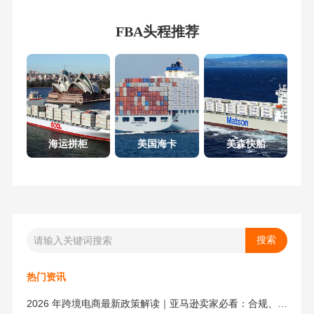
FBA头程推荐
海运拼柜
美国海卡
美森快船
热门资讯
2026 年跨境电商最新政策解读｜亚马逊卖家必看：合规、成本与物流新机遇