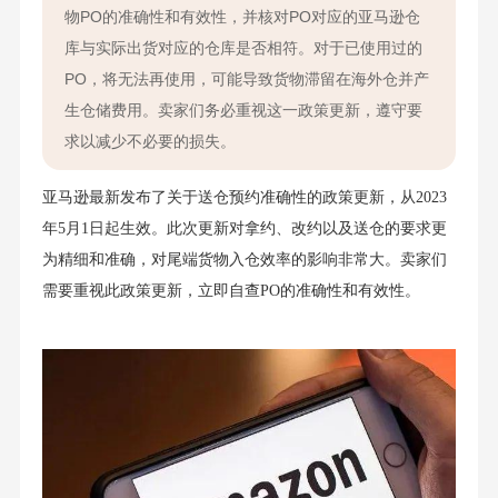
物PO的准确性和有效性，并核对PO对应的亚马逊仓
库与实际出货对应的仓库是否相符。对于已使用过的
PO，将无法再使用，可能导致货物滞留在海外仓并产
生仓储费用。卖家们务必重视这一政策更新，遵守要
求以减少不必要的损失。
亚马逊最新发布了关于送仓预约准确性的政策更新，从2023
年5月1日起生效。此次更新对拿约、改约以及送仓的要求更
为精细和准确，对尾端货物入仓效率的影响非常大。卖家们
需要重视此政策更新，立即自查PO的准确性和有效性。