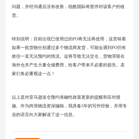
问题，并经沟通后没有改善，纽酷国际将暂停对该客户的收
货。
特别说明：目前出现已使用过的PO将无法再使用，这意味着
如果一批货物分别通过多个物流商发货，可能会遇到PO仍有
效但一直无法预约的情况。这将导致无法交仓，货物滞留在
海外仓并产生大量仓储费用，给客户带来不必要的损失。卖
家们务必重视这一点！
以上是对亚马逊送仓预约准确性政策更新的提醒和应对措
施。作为跨境物流资深编辑，我具备5年的写作经验，并用专
业的语言向大家解读了这一信息。