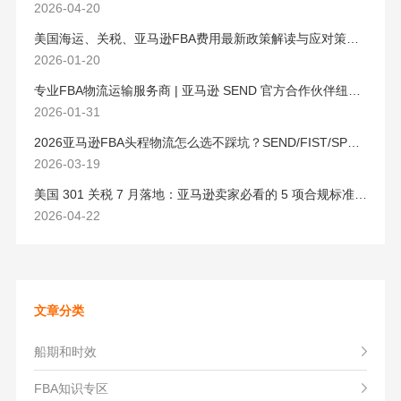
2026-04-20
美国海运、关税、亚马逊FBA费用最新政策解读与应对策略（2026版）
2026-01-20
专业FBA物流运输服务商 | 亚马逊 SEND 官方合作伙伴纽酷国际物流
2026-01-31
2026亚马逊FBA头程物流怎么选不踩坑？SEND/FIST/SPN官方认证物流商，只有这家敢承诺“准达率第一”
2026-03-19
美国 301 关税 7 月落地：亚马逊卖家必看的 5 项合规标准与稳交付方案
2026-04-22
文章分类
船期和时效
FBA知识专区