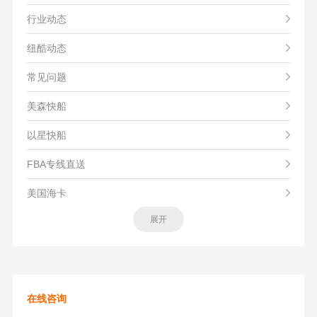
行业动态
纽酷动态
常见问题
美森快船
以星快船
FBA专线直送
美国海卡
展开
在线咨询