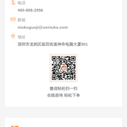
电话
400-808-2956
邮箱
niukuguoji@usniuku.com
地址
深圳市龙岗区坂田街道神舟电脑大厦901
微信轻松扫一扫
在线咨询 轻松下单