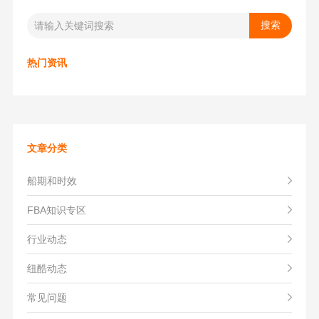
热门资讯
文章分类
船期和时效
FBA知识专区
行业动态
纽酷动态
常见问题