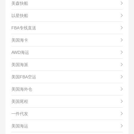
美森快船
以星快船
FBA专线直送
美国海卡
AWD海运
美国海派
美国FBA空运
美国海外仓
美国尾程
一件代发
美国海运