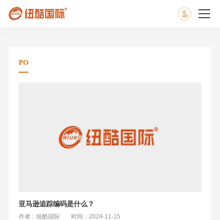
PO
亚马逊追踪编码是什么？
作者：纽酷国际
时间：2024-11-15