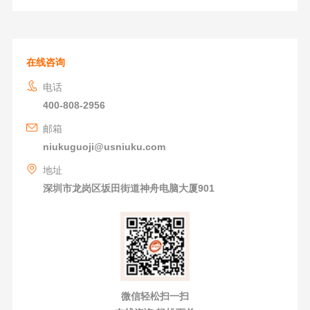
在线咨询
电话
400-808-2956
邮箱
niukuguoji@usniuku.com
地址
深圳市龙岗区坂田街道神舟电脑大厦901
微信轻松扫一扫