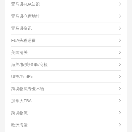
亚马逊FBA知识
亚马逊仓库地址
亚马逊资讯
FBA头程运费
美国清关
海关/报关/查验/商检
UPS/FedEx
跨境物流专业术语
加拿大FBA
跨境物流
欧洲海运