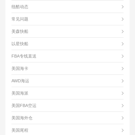
纽酷动态
常见问题
美森快船
以星快船
FBA专线直送
美国海卡
AWD海运
美国海派
美国FBA空运
美国海外仓
美国尾程