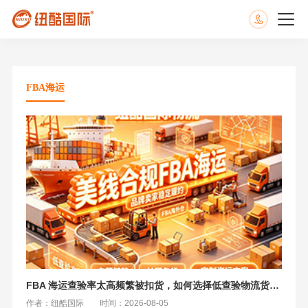
​FBA海运
FBA 海运查验率太高频繁被扣货，如何选择低查验物流货代？
作者：纽酷国际
时间：2026-08-05