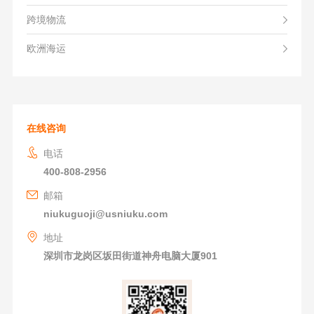
跨境物流
欧洲海运
在线咨询
电话
400-808-2956
邮箱
niukuguoji@usniuku.com
地址
深圳市龙岗区坂田街道神舟电脑大厦901