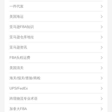
一件代发
美国海运
亚马逊FBA知识
亚马逊仓库地址
亚马逊资讯
FBA头程运费
美国清关
海关/报关/查验/商检
UPS/FedEx
跨境物流专业术语
加拿大FBA