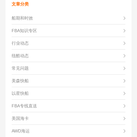
文章分类
船期和时效
FBA知识专区
行业动态
纽酷动态
常见问题
美森快船
以星快船
FBA专线直送
美国海卡
AWD海运