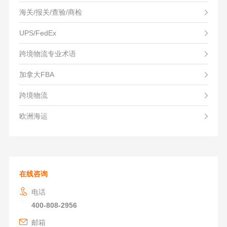
海关/报关/查验/商检
UPS/FedEx
跨境物流专业术语
加拿大FBA
跨境物流
欧洲海运
在线咨询
电话
400-808-2956
邮箱