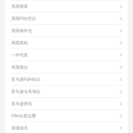
美国海派
美国FBA空运
美国海外仓
美国尾程
一件代发
美国海运
亚马逊FBA知识
亚马逊仓库地址
亚马逊资讯
FBA头程运费
美国清关