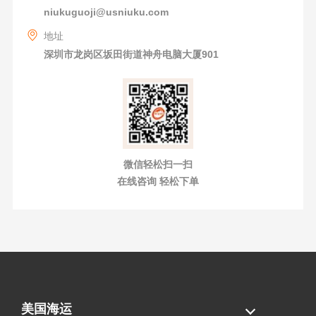
niukuguoji@usniuku.com
地址
深圳市龙岗区坂田街道神舟电脑大厦901
微信轻松扫一扫
在线咨询 轻松下单
美国海运