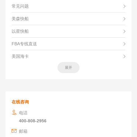
常见问题
美森快船
以星快船
FBA专线直送
美国海卡
展开
在线咨询
电话
400-808-2956
邮箱