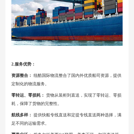
2.服务优势：
资源整合：
纽酷国际物流整合了国内外优质船司资源，提供
定制化的物流服务。
零转运、零损耗：
货物从装柜到直送，实现了零转运、零损
耗，保障了货物的完整性。
航线多样：
提供快船专线直送和定提专线直送两种选择，满
足不同的运输需求。