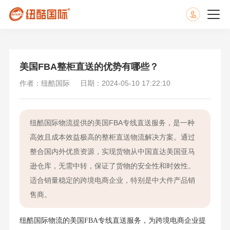
美国FBA整柜直送的优势有哪些？
作者：纽酷国际
日期：2024-05-10 17:22:10
纽酷国际物流提供的美国FBA专线直送服务，是一种
高效且成本效益极高的整柜直送物流解决方案。通过
整合国内外优质资源，实现货物从中国直达美国亚马
逊仓库，无需中转，保证了货物的安全性和时效性。
适合销量稳定的跨境电商企业，特别是中大件产品销
售商。
纽酷国际物流的美国FBA专线直送服务，为跨境电商企业提