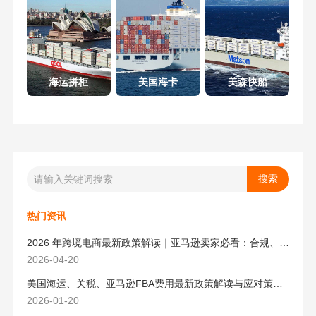
海运拼柜
美国海卡
美森快船
热门资讯
2026 年跨境电商最新政策解读｜亚马逊卖家必看：合规、成本与物流新机遇
2026-04-20
美国海运、关税、亚马逊FBA费用最新政策解读与应对策略（2026版）
2026-01-20