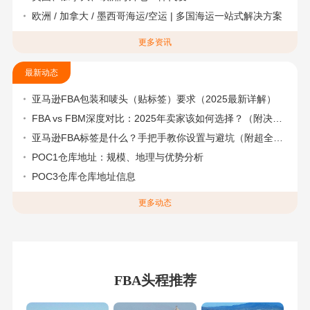
欧洲 / 加拿大 / 墨西哥海运/空运 | 多国海运一站式解决方案
更多资讯
最新动态
亚马逊FBA包装和唛头（贴标签）要求（2025最新详解）
FBA vs FBM深度对比：2025年卖家该如何选择？（附决策流程图）
亚马逊FBA标签是什么？手把手教你设置与避坑（附超全指南）
POC1仓库地址：规模、地理与优势分析
POC3仓库仓库地址信息
更多动态
FBA头程推荐