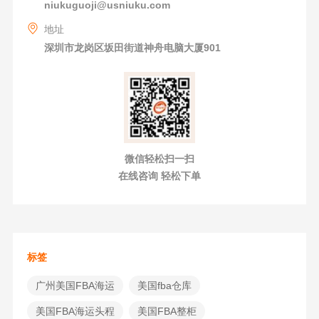
niukuguoji@usniuku.com
地址
深圳市龙岗区坂田街道神舟电脑大厦901
微信轻松扫一扫
在线咨询 轻松下单
标签
广州美国FBA海运
美国fba仓库
美国FBA海运头程
美国FBA整柜