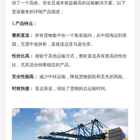
供了一个高效、安全且成本效益极高的运输解决方案。以下
是该服务的详细产品描述：
1.产品特点：
整柜直送：
所有货物集中在一个集装箱内，从中国海运到美
国，无需中途拆柜，直接送达亚马逊仓库。
性价比高：
相较于其他运输方式，整柜直送具有更高的性价
比，尤其适合销量稳定的产品。
安全性能高：
减少中转运输，降低货物损耗和丢失的风险。
时效快捷：
直达派送，缩短了货物的总运输时间。