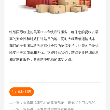
纽酷国际物流的美国FBA专线直送服务，确保您的货物以最
高的安全性和时效性送达目的地，同时大幅降低运输成本。
我们的专业团队将为您提供全程的物流支持，让您的货物运
输变得更加简单和无忧。立即联系我们，获取更多详细信息
和定制化服务，共创跨境电商的成功之路。
返回列表
上一篇：美森快船带电产品收货规范：确保安全与合规的关键指南
下一篇：亚马逊FBA发货时需要注意的事项