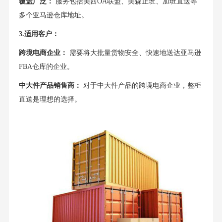
覆盖广泛：
服务包括美西OA联盟、美森正班、加班直送等
多个亚马逊仓库地址。
3.适用客户：
跨境电商企业：
需要将大批量货物安全、快速地送达亚马逊
FBA仓库的企业。
中大件产品销售商：
对于中大件产品的跨境电商企业，整柜
直送是理想的选择。