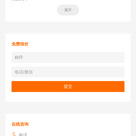
展开
免费报价
在线咨询
电话