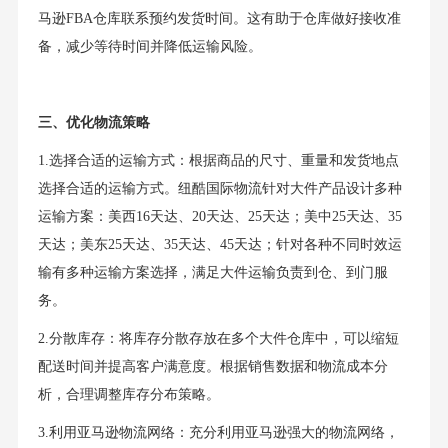
马逊FBA仓库联系预约发货时间。这有助于仓库做好接收准
备，减少等待时间并降低运输风险。
三、优化物流策略
1.选择合适的运输方式：根据商品的尺寸、重量和发货地点
选择合适的运输方式。纽酷国际物流针对大件产品设计多种
运输方案：美西16天达、20天达、25天达；美中25天达、35
天达；美东25天达、35天达、45天达；针对各种不同时效运
输有多种运输方案选择，满足大件运输负责到仓、到门服
务。
2.分散库存：将库存分散存放在多个大件仓库中，可以缩短
配送时间并提高客户满意度。根据销售数据和物流成本分
析，合理调整库存分布策略。
3.利用亚马逊物流网络：充分利用亚马逊强大的物流网络，