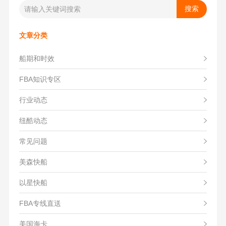
文章分类
船期和时效
FBA知识专区
行业动态
纽酷动态
常见问题
美森快船
以星快船
FBA专线直送
美国海卡