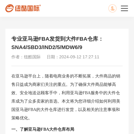
专业亚马逊FBA发货到大件FBA仓库：
SNA4/SBD3/IND2/5/MDW6/9
作者：纽酷国际
日期：2024-09-12 17:27:11
在亚马逊平台上，随着电商业务的不断拓展，大件商品的销
售日益成为商家们关注的重点。为了确保大件商品能够高
效、安全地送达顾客手中，利用亚马逊FBA服务中的大件仓
库成为了众多卖家的首选。本文将为您详细介绍如何利用美
国亚马逊FBA的大件仓库进行发货，以及相关的注意事项和
策略优化。
一、了解亚马逊FBA大件仓库布局