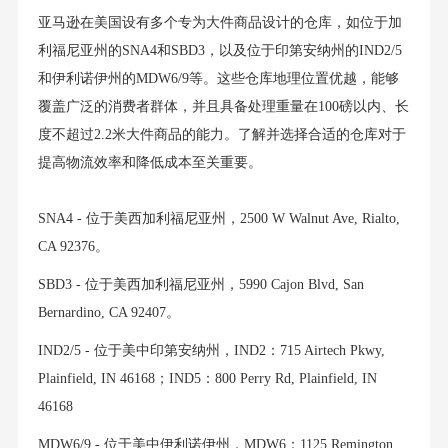
亚马逊在美国设有多个专为大件商品设计的仓库，如位于加
利福尼亚州的SNA4和SBD3，以及位于印第安纳州的IND2/5
和伊利诺伊州的MDW6/9等。这些仓库地理位置优越，能够
覆盖广泛的消费者群体，并且具备处理重量在100磅以内、长
度不超过2.2米大件商品的能力。了解并选择合适的仓库对于
提高物流效率和降低成本至关重要。
SNA4 - 位于美西加利福尼亚州，2500 W Walnut Ave, Rialto,
CA 92376。
SBD3 - 位于美西加利福尼亚州，5990 Cajon Blvd, San
Bernardino, CA 92407。
IND2/5 - 位于美中印第安纳州，IND2：715 Airtech Pkwy,
Plainfield, IN 46168；IND5：800 Perry Rd, Plainfield, IN
46168
MDW6/9 - 位于美中伊利诺伊州，MDW6：1125 Remington