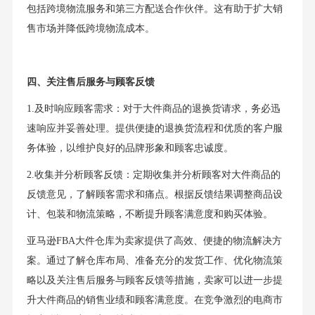
包括跨境物流服务和第三方配送合作伙伴。这有助于扩大销
售市场并降低跨境物流成本。
四、关注售后服务与顾客反馈
1.及时响应顾客需求：对于大件商品的退换货请求，务必迅
速响应并妥善处理。提供便捷的退换货流程和优质的客户服
务体验，以维护良好的品牌形象和顾客忠诚度。
2.收集并分析顾客反馈：定期收集并分析顾客对大件商品的
反馈意见，了解顾客需求和痛点。根据反馈结果调整商品设
计、包装和物流策略，不断提升顾客满意度和购买体验。
亚马逊FBA大件仓库为卖家提供了高效、便捷的物流解决方
案。通过了解仓库布局、准备充分的发货工作、优化物流策
略以及关注售后服务与顾客反馈等措施，卖家可以进一步提
升大件商品的销售业绩和顾客满意度。在竞争激烈的电商市