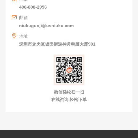
400-808-2956
邮箱
niukuguoji@usniuku.com
地址
深圳市龙岗区坂田街道神舟电脑大厦901
微信轻松扫一扫
在线咨询 轻松下单