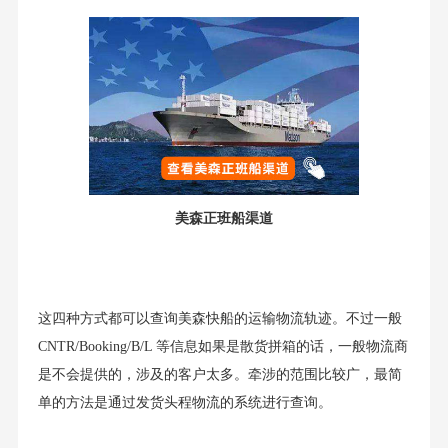
美森正班船渠道
这四种方式都可以查询美森快船的运输物流轨迹。不过一般
CNTR/Booking/B/L 等信息如果是散货拼箱的话，一般物流商
是不会提供的，涉及的客户太多。牵涉的范围比较广，最简
单的方法是通过发货头程物流的系统进行查询。