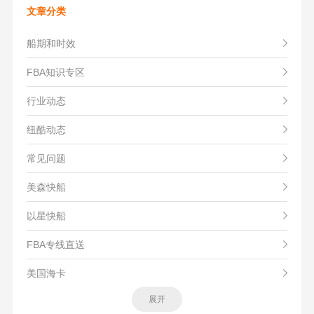
文章分类
船期和时效
FBA知识专区
行业动态
纽酷动态
常见问题
美森快船
以星快船
FBA专线直送
美国海卡
展开