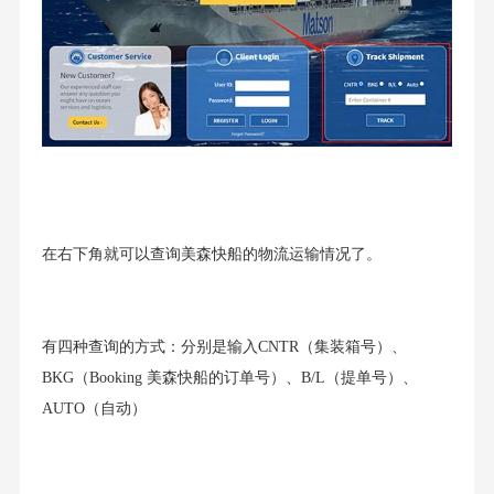
在右下角就可以查询美森快船的物流运输情况了。
有四种查询的方式：分别是输入CNTR（集装箱号）、
BKG（Booking 美森快船的订单号）、B/L（提单号）、
AUTO（自动）