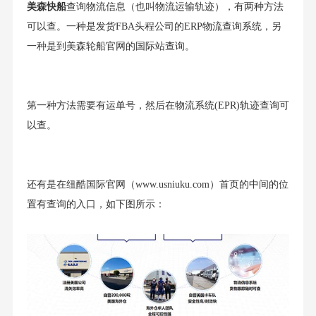
美森快船
查询物流信息（也叫物流运输轨迹），有两种方法
可以查。一种是发货FBA头程公司的ERP物流查询系统，另
一种是到美森轮船官网的国际站查询。
第一种方法需要有运单号，然后在物流系统(EPR)轨迹查询可
以查。
还有是在纽酷国际官网（www.usniuku.com）首页的中间的位
置有查询的入口，如下图所示：