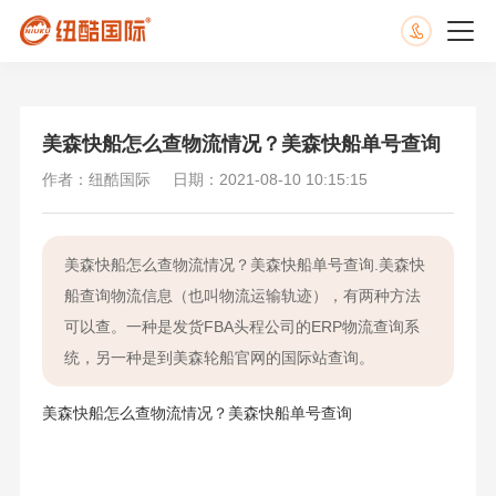
美森快船怎么查物流情况？美森快船单号查询
作者：纽酷国际
日期：2021-08-10 10:15:15
美森快船怎么查物流情况？美森快船单号查询.美森快
船查询物流信息（也叫物流运输轨迹），有两种方法
可以查。一种是发货FBA头程公司的ERP物流查询系
统，另一种是到美森轮船官网的国际站查询。
美森快船怎么查物流情况？美森快船单号查询