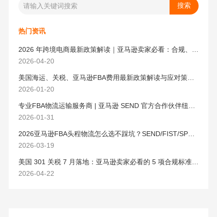
热门资讯
2026 年跨境电商最新政策解读｜亚马逊卖家必看：合规、成本与物流新机遇
2026-04-20
美国海运、关税、亚马逊FBA费用最新政策解读与应对策略（2026版）
2026-01-20
专业FBA物流运输服务商 | 亚马逊 SEND 官方合作伙伴纽酷国际物流
2026-01-31
2026亚马逊FBA头程物流怎么选不踩坑？SEND/FIST/SPN官方认证物流商，只有这家敢承诺“准达率第一”
2026-03-19
美国 301 关税 7 月落地：亚马逊卖家必看的 5 项合规标准与稳交付方案
2026-04-22