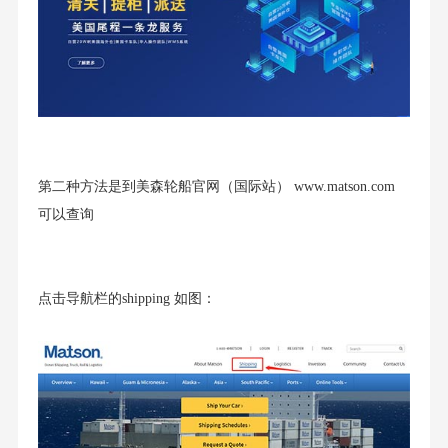
第二种方法是到美森轮船官网（国际站） www.matson.com
可以查询
点击导航栏的shipping 如图：