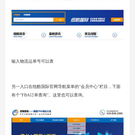
输入物流运单号可以查
另一入口在纽酷国际官网导航菜单的“会员中心”栏目，下面
有个“FBA订单查询”。这里也可以查询。