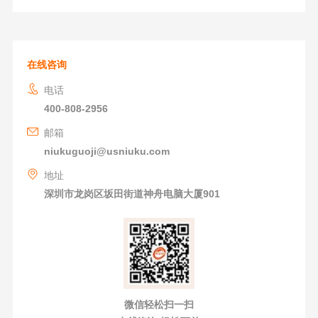
在线咨询
电话
400-808-2956
邮箱
niukuguoji@usniuku.com
地址
深圳市龙岗区坂田街道神舟电脑大厦901
微信轻松扫一扫