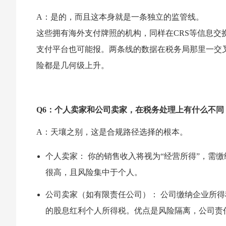
A：是的，而且这本身就是一条独立的监管线。
这些拥有海外支付牌照的机构，同样在CRS等信息
支付平台也可能报。两条线的数据在税务局那里一交
险都是几何级上升。
Q6：个人卖家和公司卖家，在税务处理上有什么不同
A：天壤之别，这是合规路径选择的根本。
个人卖家： 你的销售收入将视为“经营所得”，需缴
很高，且风险集中于个人。
公司卖家（如有限责任公司）： 公司缴纳企业所得
的股息红利个人所得税。优点是风险隔离，公司责