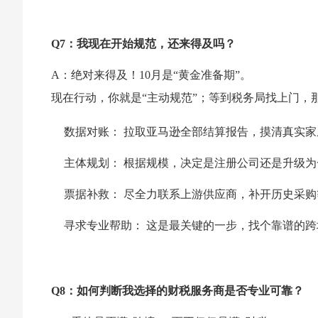
Q7：我现在开始规范，还来得及吗？
A：绝对来得及！10月是“黄金准备期”。
现在行动，你就是“主动规范”；等到税务局找上门，
数据对账： 拉取亚马逊全部结算报告，摸清真实家
主体规划： 根据规模，决定是注册公司还是升级
票据补救： 尽全力联系上游供应商，补开历史采
寻求专业帮助： 这是最关键的一步，找个靠谱的
Q8：如何判断我选择的财税服务商是否专业可靠？