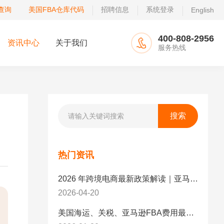
查询
美国FBA仓库代码
招聘信息
系统登录
English
400-808-2956
资讯中心
关于我们
服务热线
热门资讯
2026 年跨境电商最新政策解读｜亚马逊卖家必看：合规、成本与物流新机遇
2026-04-20
美国海运、关税、亚马逊FBA费用最新政策解读与应对策略（2026版）