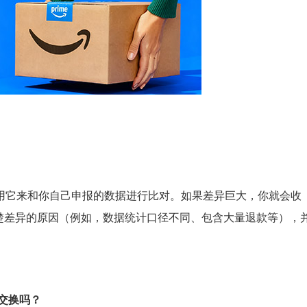
用它来和你自己申报的数据进行比对。如果差异巨大，你就会收
楚差异的原因（例如，数据统计口径不同、包含大量退款等），
被交换吗？