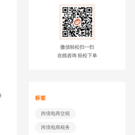
微信轻松扫一扫
在线咨询 轻松下单
并
标签
跨境电商交税
跨境电商税务