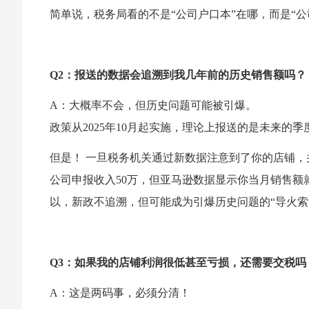
简单说，税务局看的不是“公司户口本”在哪，而是“公
Q2：报送的数据会追溯到我几年前的历史销售额吗？
A：大概率不会，但历史问题可能被引爆。
政策从2025年10月起实施，理论上报送的是未来的
但是！ 一旦税务机关通过新数据注意到了你的店铺
公司申报收入50万，但亚马逊数据显示你当月销售
以，新政不追溯，但可能成为引爆历史问题的“导火索
Q3：如果我的店铺利润很低甚至亏损，还需要交税吗
A：这是两码事，必须分清！