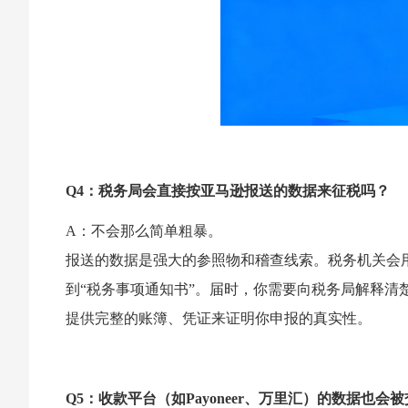
Q4：税务局会直接按亚马逊报送的数据来征税吗？
A：不会那么简单粗暴。
报送的数据是强大的参照物和稽查线索。税务机关会
到“税务事项通知书”。届时，你需要向税务局解释清
提供完整的账簿、凭证来证明你申报的真实性。
Q5：收款平台（如Payoneer、万里汇）的数据也会