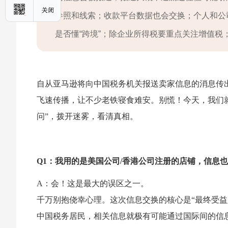
参照和线索；收款平台数据也会交换；个人和公
是否懂“跨境”；除企业所得税要重点关注增值税
自从亚马逊将向中国税务机关报送卖家信息的消息传
飞速传播，让不少老铁寝食难安。别慌！今天，我们就
问”，拨开迷雾，看清真相。
Q1：我用的是美国公司/香港公司注册的店铺，信息
A：会！这是最大的误区之一。
千万别抱侥幸心理。这次信息交换的核心是“最终受益
中国税务居民，相关信息就极有可能通过国际间的信息