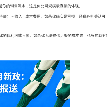
到的是你的销售流水，这是你公司规模最直接的体现。
额） = 收入 - 成本费用。如果你确实是亏损，经税务机关认可
明你的低利润或亏损。如果你无法提供足够的成本票，税务局就有