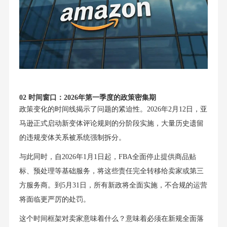
02 时间窗口：2026年第一季度的政策密集期
政策变化的时间线揭示了问题的紧迫性。2026年2月12日，亚
马逊正式启动新变体评论规则的分阶段实施，大量历史遗留
的违规变体关系被系统强制拆分。
与此同时，自2026年1月1日起，FBA全面停止提供商品贴
标、预处理等基础服务，将这些责任完全转移给卖家或第三
方服务商。到5月31日，所有新政将全面实施，不合规的运营
将面临更严厉的处罚。
这个时间框架对卖家意味着什么？意味着必须在新规全面落