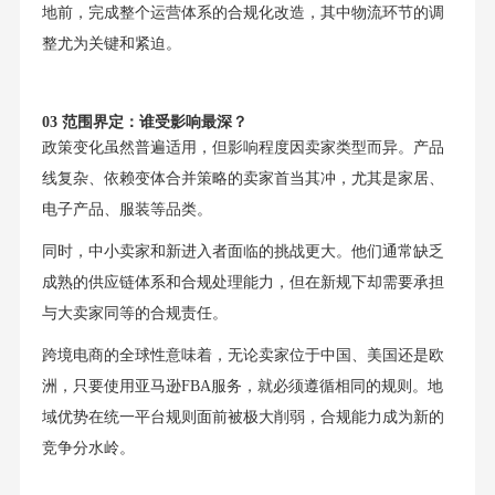
地前，完成整个运营体系的合规化改造，其中物流环节的调
整尤为关键和紧迫。
03 范围界定：谁受影响最深？
政策变化虽然普遍适用，但影响程度因卖家类型而异。产品
线复杂、依赖变体合并策略的卖家首当其冲，尤其是家居、
电子产品、服装等品类。
同时，中小卖家和新进入者面临的挑战更大。他们通常缺乏
成熟的供应链体系和合规处理能力，但在新规下却需要承担
与大卖家同等的合规责任。
跨境电商的全球性意味着，无论卖家位于中国、美国还是欧
洲，只要使用亚马逊FBA服务，就必须遵循相同的规则。地
域优势在统一平台规则面前被极大削弱，合规能力成为新的
竞争分水岭。