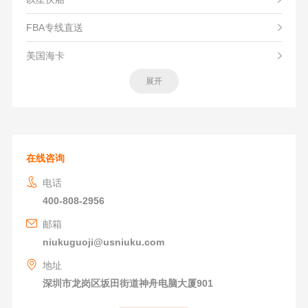
FBA专线直送
美国海卡
展开
在线咨询
电话
400-808-2956
邮箱
niukuguoji@usniuku.com
地址
深圳市龙岗区坂田街道神舟电脑大厦901