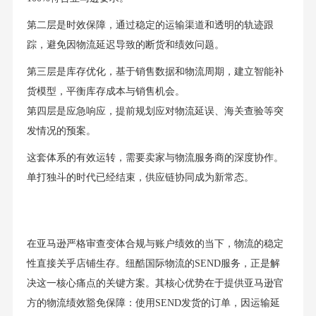
第二层是时效保障，通过稳定的运输渠道和透明的轨迹跟
踪，避免因物流延迟导致的断货和绩效问题。
第三层是库存优化，基于销售数据和物流周期，建立智能补
货模型，平衡库存成本与销售机会。
第四层是应急响应，提前规划应对物流延误、海关查验等突
发情况的预案。
这套体系的有效运转，需要卖家与物流服务商的深度协作。
单打独斗的时代已经结束，供应链协同成为新常态。
在亚马逊严格审查变体合规与账户绩效的当下，物流的稳定
性直接关乎店铺生存。纽酷国际物流的SEND服务，正是解
决这一核心痛点的关键方案。其核心优势在于提供亚马逊官
方的物流绩效豁免保障：使用SEND发货的订单，因运输延