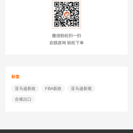
微信轻松扫一扫
在线咨询 轻松下单
标签
亚马逊新政
FBA新政
亚马逊新规
合规出口