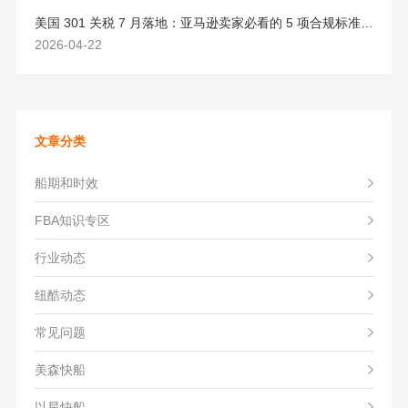
美国 301 关税 7 月落地：亚马逊卖家必看的 5 项合规标准与稳交付方案
2026-04-22
文章分类
船期和时效
FBA知识专区
行业动态
纽酷动态
常见问题
美森快船
以星快船