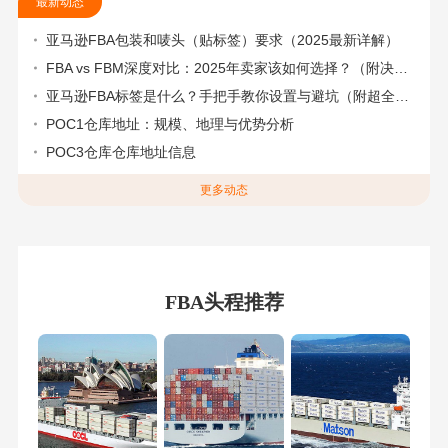
最新动态
亚马逊FBA包装和唛头（贴标签）要求（2025最新详解）
FBA vs FBM深度对比：2025年卖家该如何选择？（附决策流程图）
亚马逊FBA标签是什么？手把手教你设置与避坑（附超全指南）
POC1仓库地址：规模、地理与优势分析
POC3仓库仓库地址信息
更多动态
FBA头程推荐