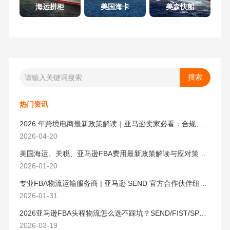
海运拼柜
美国海卡
美森快船
热门资讯
2026 年跨境电商最新政策解读｜亚马逊卖家必看：合规、成本与物流新机遇
2026-04-20
美国海运、关税、亚马逊FBA费用最新政策解读与应对策略（2026版）
2026-01-20
专业FBA物流运输服务商 | 亚马逊 SEND 官方合作伙伴纽酷国际物流
2026-01-31
2026亚马逊FBA头程物流怎么选不踩坑？SEND/FIST/SPN官方认证物流商，只有这家敢承诺“准达率第一”
2026-03-19