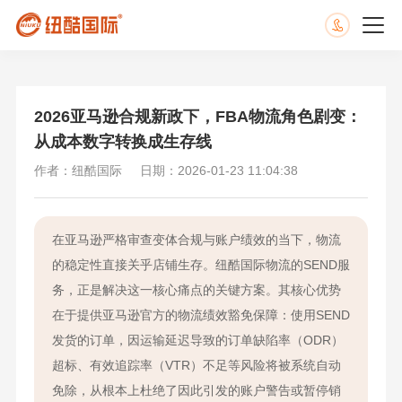
2026亚马逊合规新政下，FBA物流角色剧变：
从成本数字转换成生存线
作者：纽酷国际
日期：2026-01-23 11:04:38
在亚马逊严格审查变体合规与账户绩效的当下，物流
的稳定性直接关乎店铺生存。纽酷国际物流的SEND服
务，正是解决这一核心痛点的关键方案。其核心优势
在于提供亚马逊官方的物流绩效豁免保障：使用SEND
发货的订单，因运输延迟导致的订单缺陷率（ODR）
超标、有效追踪率（VTR）不足等风险将被系统自动
免除，从根本上杜绝了因此引发的账户警告或暂停销