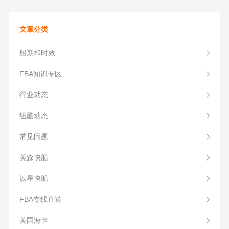
文章分类
船期和时效
FBA知识专区
行业动态
纽酷动态
常见问题
美森快船
以星快船
FBA专线直送
美国海卡