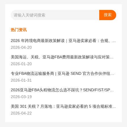
热门资讯
2026 年跨境电商最新政策解读｜亚马逊卖家必看：合规、成本与物流新机遇
2026-04-20
美国海运、关税、亚马逊FBA费用最新政策解读与应对策略（2026版）
2026-01-20
专业FBA物流运输服务商 | 亚马逊 SEND 官方合作伙伴纽酷国际物流
2026-01-31
2026亚马逊FBA头程物流怎么选不踩坑？SEND/FIST/SPN官方认证物流商，只有这家敢承诺“准达率第一”
2026-03-19
美国 301 关税 7 月落地：亚马逊卖家必看的 5 项合规标准与稳交付方案
2026-04-22