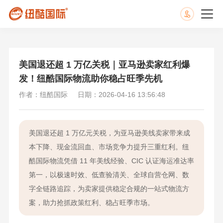
美国退还超 1 万亿关税｜亚马逊卖家红利爆
发！纽酷国际物流助你稳占旺季先机
作者：纽酷国际
日期：2026-04-16 13:56:48
美国退还超 1 万亿元关税，为亚马逊美线卖家带来成
本下降、现金流回血、市场竞争力提升三重红利。纽
酷国际物流凭借 11 年美线经验、CIC 认证海运准达率
第一，以极速时效、低查验清关、全球自营仓网、数
字全链路追踪，为卖家提供稳定合规的一站式物流方
案，助力抢抓政策红利、稳占旺季市场。