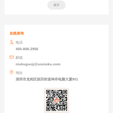
展开
在线咨询
电话
400-808-2956
邮箱
niukuguoji@usniuku.com
地址
深圳市龙岗区坂田街道神舟电脑大厦901