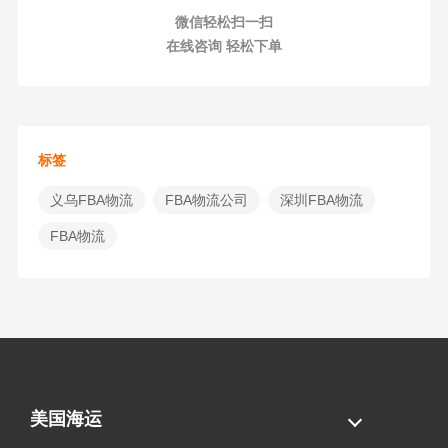
微信轻松扫一扫
在线咨询 轻松下单
标签
义乌FBA物流
FBA物流公司
深圳FBA物流
FBA物流
美国海运