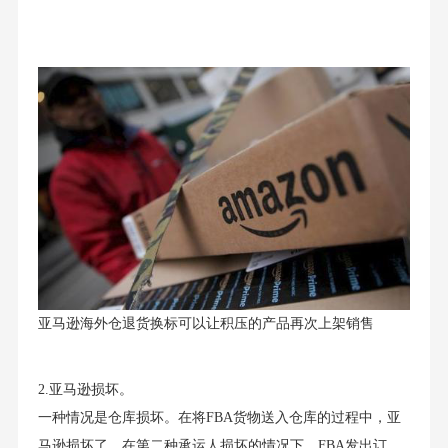
亚马逊海外仓退货换标可以让积压的产品再次上架销售
2.亚马逊损坏。
一种情况是仓库损坏。在将FBA货物送入仓库的过程中，亚
马逊损坏了。在第二种承运人损坏的情况下，FBA发出订