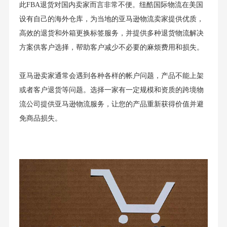
此FBA退货对国内卖家而言非常不便。纽酷国际物流在美国
设有自己的海外仓库，为当地的亚马逊物流卖家提供优质，
高效的退货和外箱更换标签服务，并提供多种退货物流解决
方案供客户选择，帮助客户减少不必要的麻烦费用和损失。
亚马逊卖家通常会遇到各种各样的帐户问题，产品不能上架
或者客户退货等问题。选择一家有一定规模和资质的跨境物
流公司提供亚马逊物流服务，让您的产品重新获得价值并避
免商品损失。