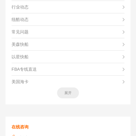
行业动态
纽酷动态
常见问题
美森快船
以星快船
FBA专线直送
美国海卡
展开
在线咨询