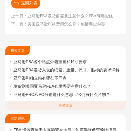
返回列表
上一篇：亚马逊FBA发货前需要注意什么？FBA有哪些优势？FBA发货流程是什么？
下一篇：美国亚马逊FBA费用怎么算？包括哪些内容
相关文章
亚马逊FBA各个站点外箱重量和尺寸要求
亚马逊FBA发货入仓的纸箱、重量、尺寸、贴标的要求详解
亚马逊和独立站有哪些不同点
发货到美国亚马逊FBA仓库需要注意什么？
亚马逊PRO和PO分别是什么意思，它们有什么区别？
更多文章
最新资讯
FBA 海运查验率太高频繁被扣货，如何选择低查验物流货代？