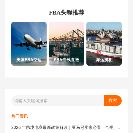
FBA头程推荐
美国FBA空运
FBA专线直送
海运拼柜
热门资讯
2026 年跨境电商最新政策解读｜亚马逊卖家必看：合规、成本与物流新机遇