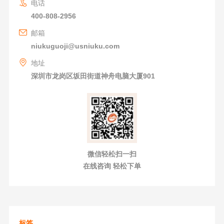
电话
400-808-2956
邮箱
niukuguoji@usniuku.com
地址
深圳市龙岗区坂田街道神舟电脑大厦901
微信轻松扫一扫
在线咨询 轻松下单
标签