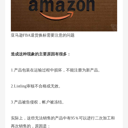
亚马逊FBA退货换标需要注意的问题
造成这种现象的主要原因有很多：
1.产品包装在运输过程中损坏，不能注册为新产品。
2.Listling审核不合格或无效。
3.产品被告侵权，帐户被冻结。
实际上，这些无法销售的产品中有95％可以进行二次加工和
再次销售的，原因是：