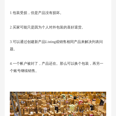
1.包装受损，但是产品没有损坏。
2.买家可能只是因为个人对外包装的喜好退货。
3.可以通过创建新产品Listing或销售相同产品来解决列表问
题。
4.一个帐户被封了，产品还在。那么可以换个包装，再另一
个账号继续销售。