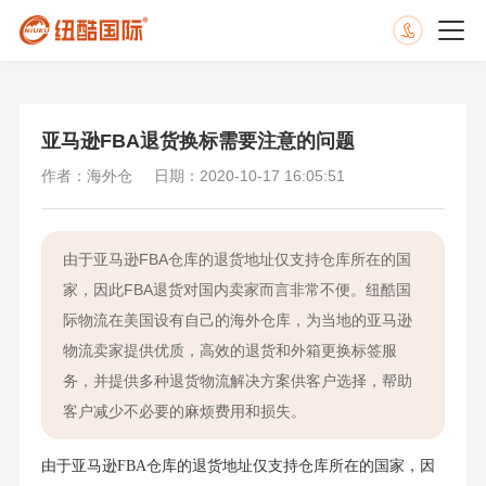
亚马逊FBA退货换标需要注意的问题
作者：海外仓
日期：2020-10-17 16:05:51
由于亚马逊FBA仓库的退货地址仅支持仓库所在的国
家，因此FBA退货对国内卖家而言非常不便。纽酷国
际物流在美国设有自己的海外仓库，为当地的亚马逊
物流卖家提供优质，高效的退货和外箱更换标签服
务，并提供多种退货物流解决方案供客户选择，帮助
客户减少不必要的麻烦费用和损失。
由于亚马逊FBA仓库的退货地址仅支持仓库所在的国家，因