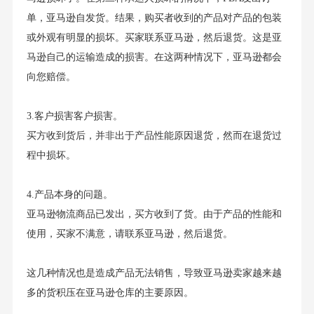
单，亚马逊自发货。结果，购买者收到的产品对产品的包装
或外观有明显的损坏。买家联系亚马逊，然后退货。这是亚
马逊自己的运输造成的损害。在这两种情况下，亚马逊都会
向您赔偿。
3.客户损害客户损害。
买方收到货后，并非出于产品性能原因退货，然而在退货过
程中损坏。
4.产品本身的问题。
亚马逊物流商品已发出，买方收到了货。由于产品的性能和
使用，买家不满意，请联系亚马逊，然后退货。
这几种情况也是造成产品无法销售，导致亚马逊卖家越来越
多的货积压在亚马逊仓库的主要原因。