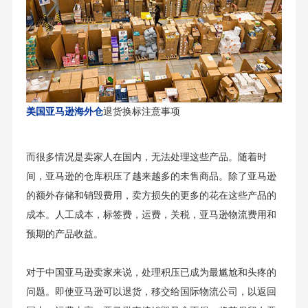
美国亚马逊海外仓
退货换标注意事项
而很多情况是卖家人在国内，无法处理这些产品。随着时
间，亚马逊的仓库积压了越来越多的未售商品。除了亚马逊
的额外存储和销毁费用，卖方损失的更多的花在这些产品的
成本。人工成本，标签费，运费，关税，亚马逊物流费用和
预期的产品收益。
对于中国亚马逊卖家来说，处理积压已成为最尴尬和头疼的
问题。即使亚马逊可以退货，移交给国际物流公司，以返回