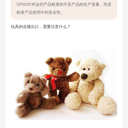
CPSC针对这些产品检查的不是产品的生产质量，而是
检查产品使用中的安全性。
玩具的合规出口，需要注意什么？