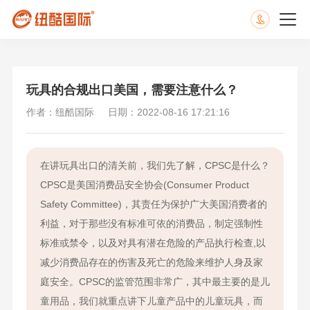
玩具的合规出口美国，需要注意什么？
作者：纽酷国际
日期：2022-08-16 17:21:16
在讲玩具出口的清关前，我们先了解，CPSC是什么？
CPSC是美国消费品安全协会(Consumer Product
Safety Committee)，其责任为保护广大美国消费者的
利益，对于那些没有标准可依的消费品，制定强制性
标准或禁令，以及对具有潜在危险的产品执行检查,以
减少消费品存在的伤害及死亡的危险来维护人身及家
庭安全。CPSC的监管范围非常广，其中最主要的是儿
童用品，我们就重点讲下儿童产品中的儿童玩具，而