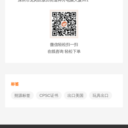
深圳市龙岗区坂田街道神舟电脑大厦901
微信轻松扫一扫
在线咨询 轻松下单
标签
朔源标签
CPSC证书
出口美国
玩具出口