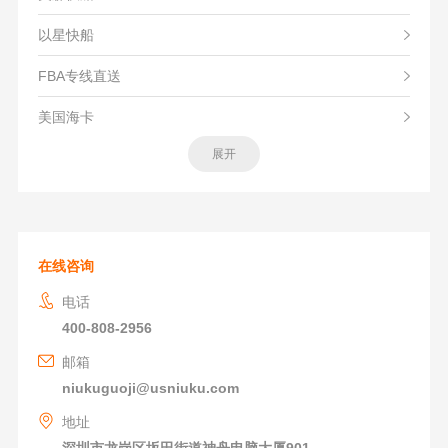
以星快船
FBA专线直送
美国海卡
展开
在线咨询
电话
400-808-2956
邮箱
niukuguoji@usniuku.com
地址