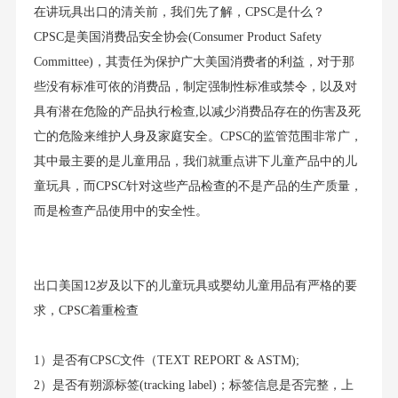
在讲玩具出口的清关前，我们先了解，CPSC是什么？
CPSC是美国消费品安全协会(Consumer Product Safety
Committee)，其责任为保护广大美国消费者的利益，对于那
些没有标准可依的消费品，制定强制性标准或禁令，以及对
具有潜在危险的产品执行检查,以减少消费品存在的伤害及死
亡的危险来维护人身及家庭安全。CPSC的监管范围非常广，
其中最主要的是儿童用品，我们就重点讲下儿童产品中的儿
童玩具，而CPSC针对这些产品检查的不是产品的生产质量，
而是检查产品使用中的安全性。
出口美国12岁及以下的儿童玩具或婴幼儿童用品有严格的要
求，CPSC着重检查
1）是否有CPSC文件（TEXT REPORT & ASTM);
2）是否有朔源标签(tracking label)；标签信息是否完整，上