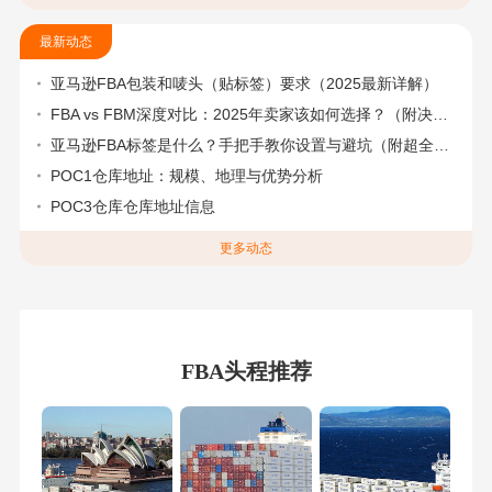
最新动态
亚马逊FBA包装和唛头（贴标签）要求（2025最新详解）
FBA vs FBM深度对比：2025年卖家该如何选择？（附决策流程图）
亚马逊FBA标签是什么？手把手教你设置与避坑（附超全指南）
POC1仓库地址：规模、地理与优势分析
POC3仓库仓库地址信息
更多动态
FBA头程推荐