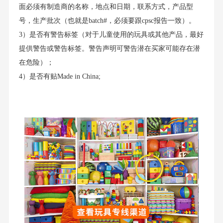
面必须有制造商的名称，地点和日期，联系方式，产品型
号，生产批次（也就是batch#，必须要跟cpsc报告一致）。
3）是否有警告标签（对于儿童使用的玩具或其他产品，最好
提供警告或警告标签。警告声明可警告潜在买家可能存在潜
在危险）；
4）是否有贴Made in China;