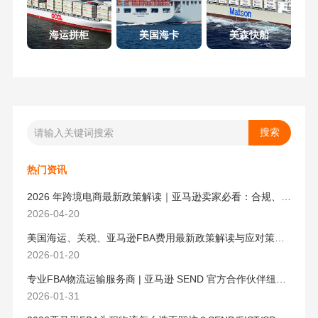
海运拼柜
美国海卡
美森快船
热门资讯
2026 年跨境电商最新政策解读｜亚马逊卖家必看：合规、成本与物流新机遇
2026-04-20
美国海运、关税、亚马逊FBA费用最新政策解读与应对策略（2026版）
2026-01-20
专业FBA物流运输服务商 | 亚马逊 SEND 官方合作伙伴纽酷国际物流
2026-01-31