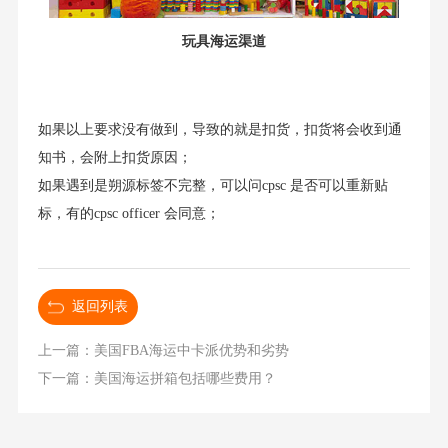
玩具海运渠道
如果以上要求没有做到，导致的就是扣货，扣货将会收到通
知书，会附上扣货原因；
如果遇到是朔源标签不完整，可以问cpsc 是否可以重新贴
标，有的cpsc officer 会同意；
返回列表
上一篇：美国FBA海运中卡派优势和劣势
下一篇：美国海运拼箱包括哪些费用？