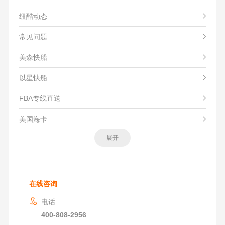
纽酷动态
常见问题
美森快船
以星快船
FBA专线直送
美国海卡
展开
在线咨询
电话
400-808-2956