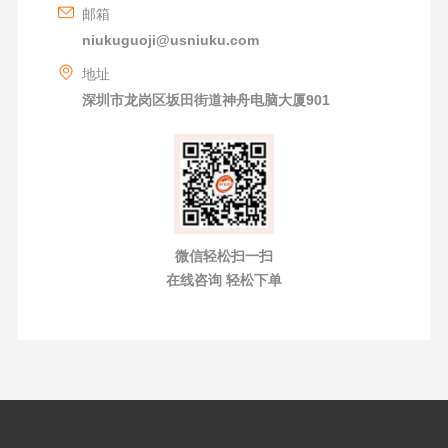
邮箱
niukuguoji@usniuku.com
地址
深圳市龙岗区坂田街道神舟电脑大厦901
微信轻松扫一扫
在线咨询 轻松下单