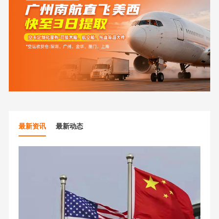
最新资讯
最新动态