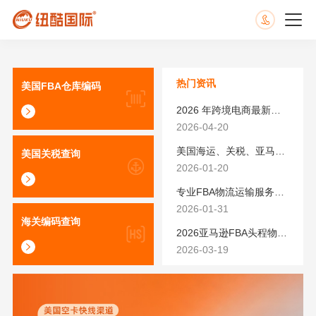
热门资讯
美国FBA仓库编码
2026 年跨境电商最新政策解读｜亚马逊卖家必看：合规、成本与物流新机遇
2026-04-20
美国海运、关税、亚马逊FBA费用最新政策解读与应对策略（2026版）
美国关税查询
2026-01-20
专业FBA物流运输服务商 | 亚马逊 SEND 官方合作伙伴纽酷国际物流
2026-01-31
海关编码查询
2026亚马逊FBA头程物流怎么选不踩坑？SEND/FIST/SPN官方认证物流商，只有这家敢承诺“准达率第一”
2026-03-19