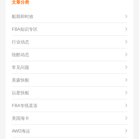
文章分类
船期和时效
FBA知识专区
行业动态
纽酷动态
常见问题
美森快船
以星快船
FBA专线直送
美国海卡
AWD海运