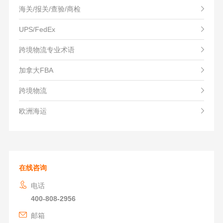
海关/报关/查验/商检
UPS/FedEx
跨境物流专业术语
加拿大FBA
跨境物流
欧洲海运
在线咨询
电话
400-808-2956
邮箱