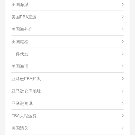
美国海派
美国FBA空运
美国海外仓
美国尾程
一件代发
美国海运
亚马逊FBA知识
亚马逊仓库地址
亚马逊资讯
FBA头程运费
美国清关