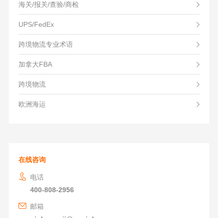
海关/报关/查验/商检
UPS/FedEx
跨境物流专业术语
加拿大FBA
跨境物流
欧洲海运
在线咨询
电话
400-808-2956
邮箱