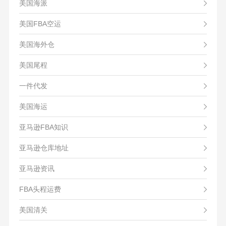
美国海派
美国FBA空运
美国海外仓
美国尾程
一件代发
美国海运
亚马逊FBA知识
亚马逊仓库地址
亚马逊资讯
FBA头程运费
美国清关