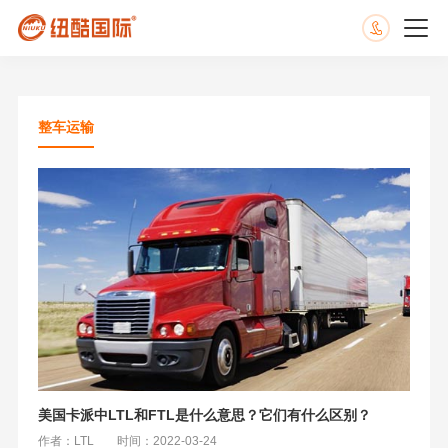
整车运输
美国卡派中LTL和FTL是什么意思？它们有什么区别？
作者：LTL
时间：2022-03-24