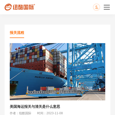
报关流程
美国海运报关与清关是什么意思
作者：纽酷国际
时间：2023-11-08