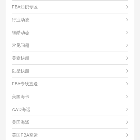
FBA知识专区
行业动态
纽酷动态
常见问题
美森快船
以星快船
FBA专线直送
美国海卡
AWD海运
美国海派
美国FBA空运