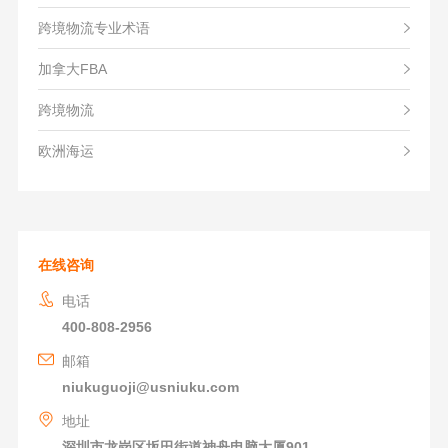
跨境物流专业术语
加拿大FBA
跨境物流
欧洲海运
在线咨询
电话
400-808-2956
邮箱
niukuguoji@usniuku.com
地址
深圳市龙岗区坂田街道神舟电脑大厦901