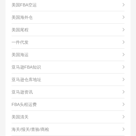
美国FBA空运
美国海外仓
美国尾程
一件代发
美国海运
亚马逊FBA知识
亚马逊仓库地址
亚马逊资讯
FBA头程运费
美国清关
海关/报关/查验/商检