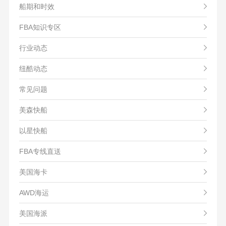
船期和时效
FBA知识专区
行业动态
纽酷动态
常见问题
美森快船
以星快船
FBA专线直送
美国海卡
AWD海运
美国海派