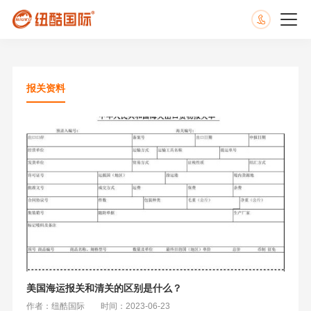
报关资料
美国海运报关和清关的区别是什么？
作者：纽酷国际
时间：2023-06-23