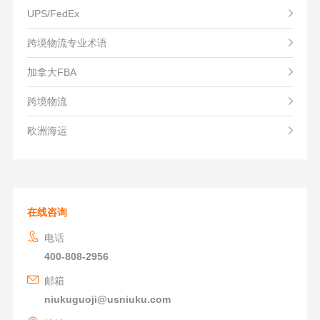
UPS/FedEx
跨境物流专业术语
加拿大FBA
跨境物流
欧洲海运
在线咨询
电话
400-808-2956
邮箱
niukuguoji@usniuku.com