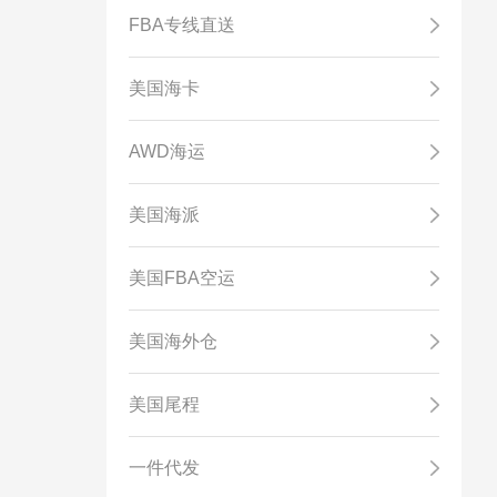
FBA专线直送
美国海卡
AWD海运
美国海派
美国FBA空运
美国海外仓
美国尾程
一件代发