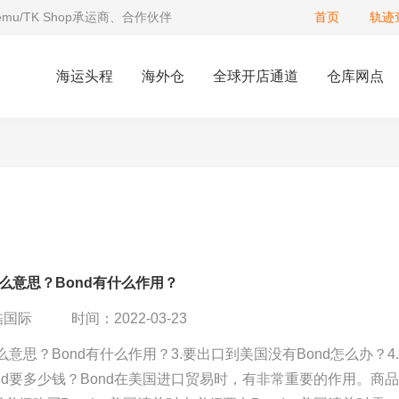
Temu/TK Shop承运商、合作伙伴
首页
轨迹
海运头程
海外仓
全球开店通道
仓库网点
什么意思？Bond有什么作用？
酷国际
时间：2022-03-23
什么意思？Bond有什么作用？3.要出口到美国没有Bond怎么办？4
nd要多少钱？Bond在美国进口贸易时，有非常重要的作用。商