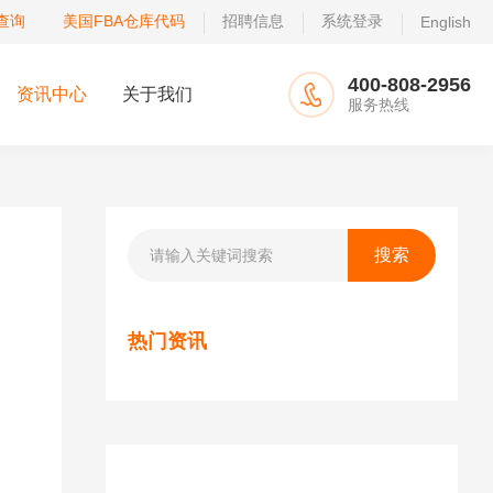
查询
美国FBA仓库代码
招聘信息
系统登录
English
400-808-2956
资讯中心
关于我们
服务热线
热门资讯
.
品