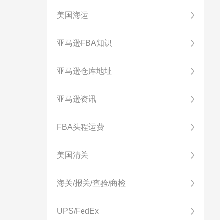
美国海运
亚马逊FBA知识
亚马逊仓库地址
亚马逊资讯
FBA头程运费
美国清关
海关/报关/查验/商检
UPS/FedEx