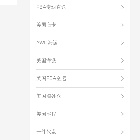
FBA专线直送
美国海卡
AWD海运
美国海派
美国FBA空运
美国海外仓
美国尾程
一件代发