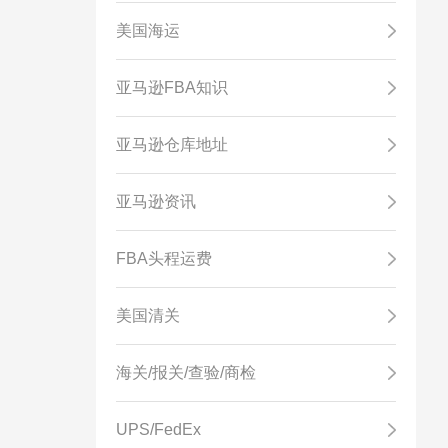
美国海运
亚马逊FBA知识
亚马逊仓库地址
亚马逊资讯
FBA头程运费
美国清关
海关/报关/查验/商检
UPS/FedEx