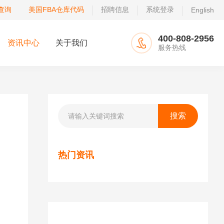
查询
美国FBA仓库代码
招聘信息
系统登录
English
400-808-2956
资讯中心
关于我们
服务热线
热门资讯
.
品