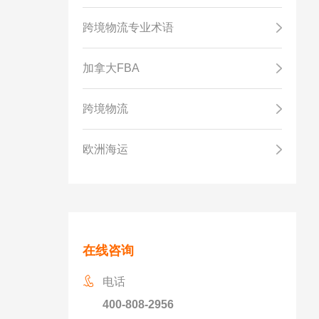
跨境物流专业术语
加拿大FBA
跨境物流
欧洲海运
在线咨询
电话
400-808-2956