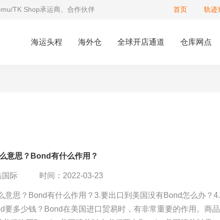
Temu/TK Shop承运商、合作伙伴
首页
轨迹
海运头程
海外仓
全球开店通道
仓库网点
什么意思？Bond有什么作用？
酷国际
时间：2022-03-23
什么意思？Bond有什么作用？3.要出口到美国没有Bond怎么办？4
nd要多少钱？Bond在美国进口贸易时，有非常重要的作用。商