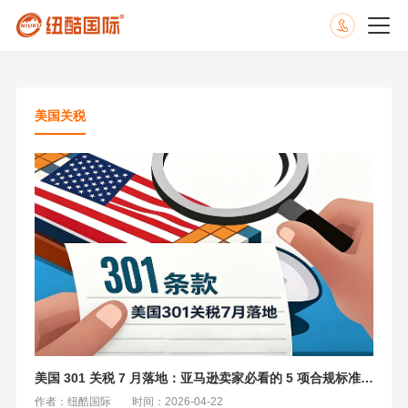
美国关税
美国 301 关税 7 月落地：亚马逊卖家必看的 5 项合规标准与稳交付方案
作者：纽酷国际
时间：2026-04-22