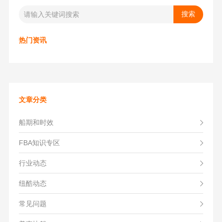
热门资讯
文章分类
船期和时效
FBA知识专区
行业动态
纽酷动态
常见问题