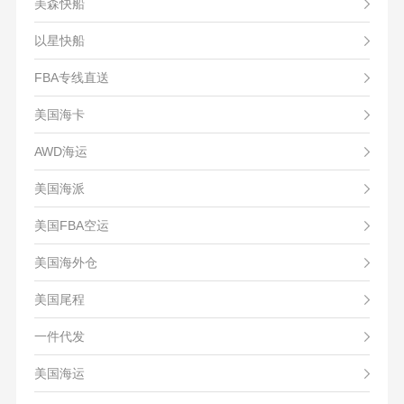
美森快船
以星快船
FBA专线直送
美国海卡
AWD海运
美国海派
美国FBA空运
美国海外仓
美国尾程
一件代发
美国海运