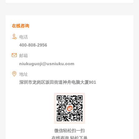
在线咨询
电话
400-808-2956
邮箱
niukuguoji@usniuku.com
地址
深圳市龙岗区坂田街道神舟电脑大厦901
微信轻松扫一扫
在线咨询 轻松下单