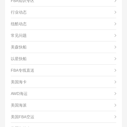
FBA知识专区
行业动态
纽酷动态
常见问题
美森快船
以星快船
FBA专线直送
美国海卡
AWD海运
美国海派
美国FBA空运