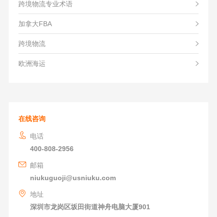
跨境物流专业术语
加拿大FBA
跨境物流
欧洲海运
在线咨询
电话
400-808-2956
邮箱
niukuguoji@usniuku.com
地址
深圳市龙岗区坂田街道神舟电脑大厦901