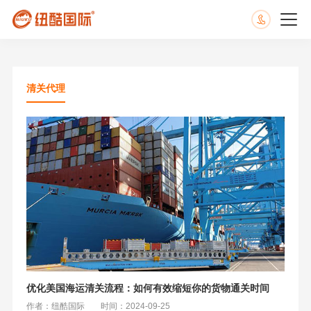
清关代理
优化美国海运清关流程：如何有效缩短你的货物通关时间
作者：纽酷国际
时间：2024-09-25