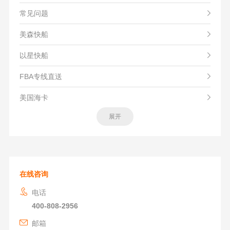
常见问题
美森快船
以星快船
FBA专线直送
美国海卡
展开
在线咨询
电话
400-808-2956
邮箱