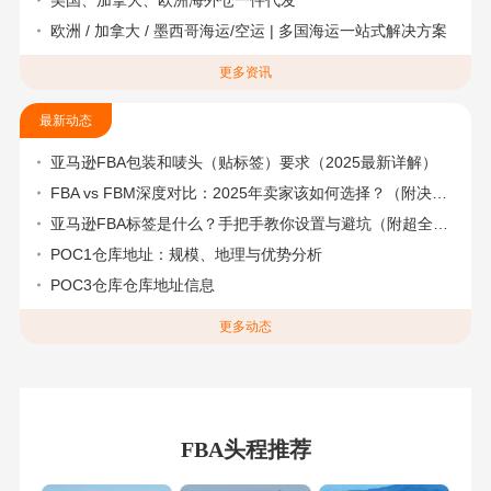
美国、加拿大、欧洲海外仓一件代发
欧洲 / 加拿大 / 墨西哥海运/空运 | 多国海运一站式解决方案
更多资讯
最新动态
亚马逊FBA包装和唛头（贴标签）要求（2025最新详解）
FBA vs FBM深度对比：2025年卖家该如何选择？（附决策流程图）
亚马逊FBA标签是什么？手把手教你设置与避坑（附超全指南）
POC1仓库地址：规模、地理与优势分析
POC3仓库仓库地址信息
更多动态
FBA头程推荐