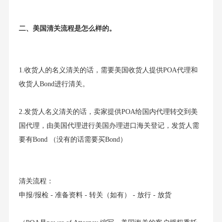
二、美国清关流程是怎么样的。
1.收货人的名义清关的话，需要美国收货人提供POA代理和
收货人Bond进行清关。
2.发货人名义清关的话，卖家提供POA给国内代理转交到美
国代理，由美国代理进行美国办理进口海关登记，发货人需
要有Bond （没有的话需要买Bond）
清关流程：
申报/报检 - 准备资料 - 转关（如有） - 放行 - 放货