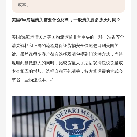
成本。
美国fba海运清关需要什么材料，一般清关要多少天时间？
美国fba海运清关是美国物流运输非常重要的一环，准备齐全
清关资料和正确的流程是保证货物安全快速进口到美国关
键。虽然说很多客户都会选择双清包税到门这种方式，当跨
境电商越做越大的同时，比较货量大了之后双清包税货量成
本会相应的增加。选择自税不包清关，按方算运费的方式会
节省一些物流成本。//