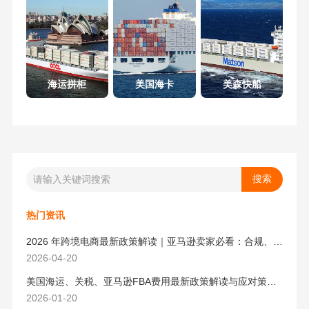
海运拼柜
美国海卡
美森快船
热门资讯
2026 年跨境电商最新政策解读｜亚马逊卖家必看：合规、成本与物流新机遇
2026-04-20
美国海运、关税、亚马逊FBA费用最新政策解读与应对策略（2026版）
2026-01-20