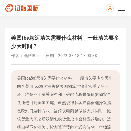
美国fba海运清关需要什么材料，一般清关要多
少天时间？
作者：纽酷国际
日期：2022-07-13 17:03:58
美国fba海运清关需要什么材料，一般清关要多少天时
间？美国fba海运清关是美国物流运输非常重要的一
环，准备齐全清关资料和正确的流程是保证货物安全
快速进口到美国关键。虽然说很多客户都会选择双清
包税到门这种方式，当跨境电商越做越大的同时，比
较货量大了之后双清包税货量成本会相应的增加。选
择自税不包清关，按方算运费的方式会节省一些物流