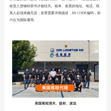
收货人货物转荣书才能结关。箱单、发票的地址、电话、联
系人必须准确无误；发票需要详细描述，HS CODE编码，前
六位为国际通用。
美国尾程清关、提柜、派送