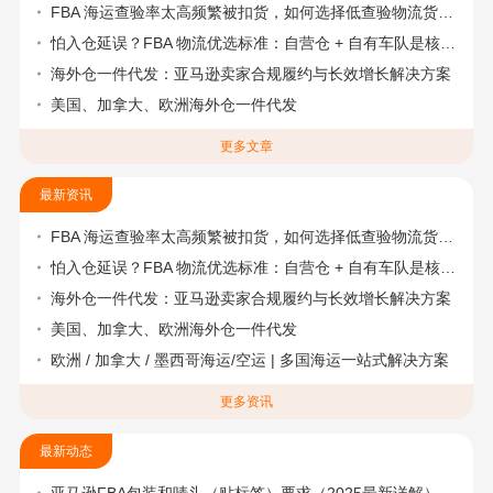
FBA 海运查验率太高频繁被扣货，如何选择低查验物流货代？
怕入仓延误？FBA 物流优选标准：自营仓 + 自有车队是核心硬指标
海外仓一件代发：亚马逊卖家合规履约与长效增长解决方案
美国、加拿大、欧洲海外仓一件代发
更多文章
最新资讯
FBA 海运查验率太高频繁被扣货，如何选择低查验物流货代？
怕入仓延误？FBA 物流优选标准：自营仓 + 自有车队是核心硬指标
海外仓一件代发：亚马逊卖家合规履约与长效增长解决方案
美国、加拿大、欧洲海外仓一件代发
欧洲 / 加拿大 / 墨西哥海运/空运 | 多国海运一站式解决方案
更多资讯
最新动态
亚马逊FBA包装和唛头（贴标签）要求（2025最新详解）