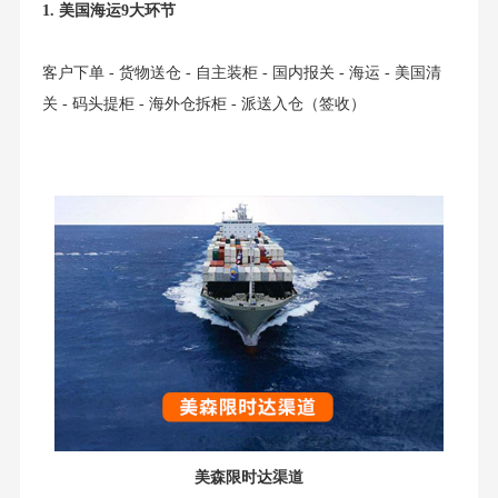
1. 美国海运9大环节
客户下单 - 货物送仓 - 自主装柜 - 国内报关 - 海运 - 美国清
关 - 码头提柜 - 海外仓拆柜 - 派送入仓（签收）
美森限时达渠道