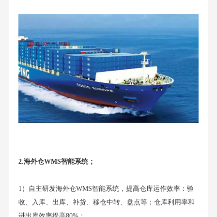
2.海外仓WMS智能系统；
1）自主研发海外仓WMS智能系统，提高仓库运作效率：验
收、入库、出库、补货、移仓中转、盘点等；仓库利用率和
进出库效率提高80%；