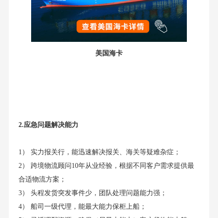
美国海卡
2.应急问题解决能力
1） 实力报关行，能迅速解决报关、海关等疑难杂症；
2） 跨境物流顾问10年从业经验，根据不同客户需求提供最
合适物流方案；
3） 头程发货突发事件少，团队处理问题能力强；
4） 船司一级代理，能最大能力保柜上船；