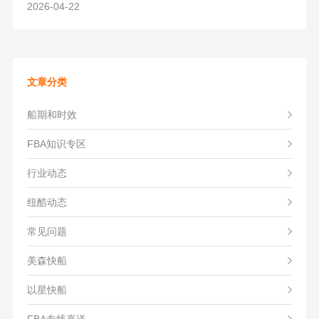
2026-04-22
文章分类
船期和时效
FBA知识专区
行业动态
纽酷动态
常见问题
美森快船
以星快船