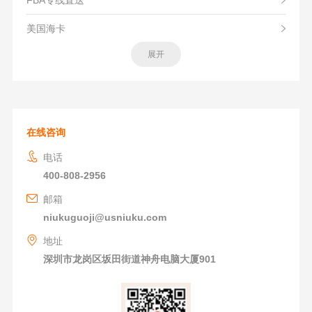
FBA专线直送
美国海卡
展开
在线咨询
电话
400-808-2956
邮箱
niukuguoji@usniuku.com
地址
深圳市龙岗区坂田街道神舟电脑大厦901