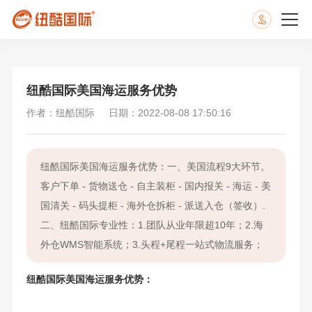
纽酷国际美国海运服务优势
作者：纽酷国际
日期：2022-08-08 17:50:16
纽酷国际美国海运服务优势：一、美国流程9大环节。
客户下单 - 货物送仓 - 自主装柜 - 国内报关 - 海运 - 美
国清关 - 码头提柜 - 海外仓拆柜 - 派送入仓（签收）.
二、纽酷国际专业性：1.团队从业年限超10年；2.海
外仓WMS智能系统；3.头程+尾程一站式物流服务；
纽酷国际美国海运服务优势：