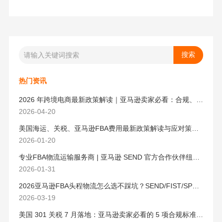
热门资讯
2026 年跨境电商最新政策解读｜亚马逊卖家必看：合规、成本与物流新机遇
2026-04-20
美国海运、关税、亚马逊FBA费用最新政策解读与应对策略（2026版）
2026-01-20
专业FBA物流运输服务商 | 亚马逊 SEND 官方合作伙伴纽酷国际物流
2026-01-31
2026亚马逊FBA头程物流怎么选不踩坑？SEND/FIST/SPN官方认证物流商，只有这家敢承诺“准达率第一”
2026-03-19
美国 301 关税 7 月落地：亚马逊卖家必看的 5 项合规标准与稳交付方案