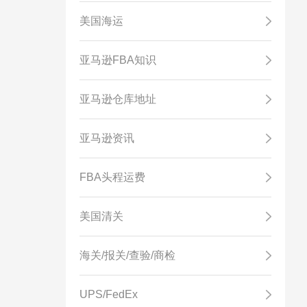
美国海运
亚马逊FBA知识
亚马逊仓库地址
亚马逊资讯
FBA头程运费
美国清关
海关/报关/查验/商检
UPS/FedEx