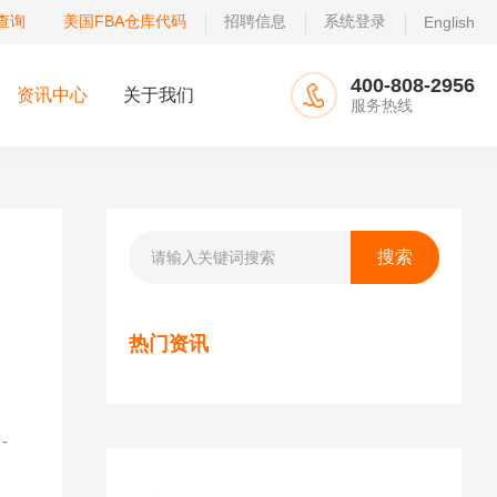
查询
美国FBA仓库代码
招聘信息
系统登录
English
400-808-2956
资讯中心
关于我们
服务热线
热门资讯
-