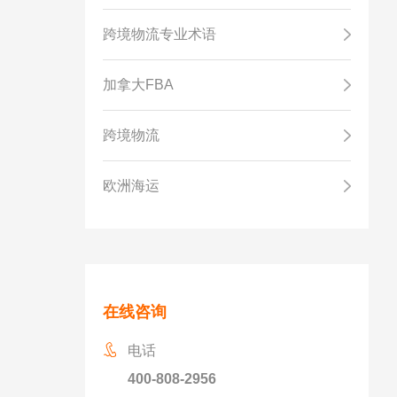
跨境物流专业术语
加拿大FBA
跨境物流
欧洲海运
在线咨询
电话
400-808-2956