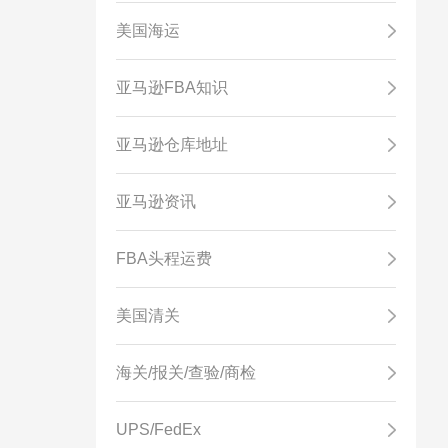
美国海运
亚马逊FBA知识
亚马逊仓库地址
亚马逊资讯
FBA头程运费
美国清关
海关/报关/查验/商检
UPS/FedEx