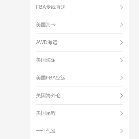
FBA专线直送
美国海卡
AWD海运
美国海派
美国FBA空运
美国海外仓
美国尾程
一件代发