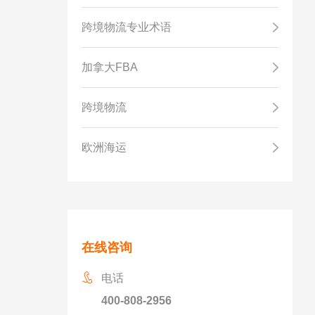
跨境物流专业术语
加拿大FBA
跨境物流
欧洲海运
在线咨询
电话
400-808-2956