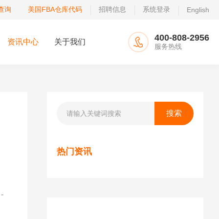
查询
美国FBA仓库代码
招聘信息
系统登录
English
400-808-2956
资讯中心
关于我们
服务热线
热门资讯
-