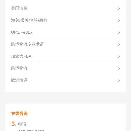
美国清关
海关/报关/查验/商检
UPS/FedEx
跨境物流专业术语
加拿大FBA
跨境物流
欧洲海运
在线咨询
电话