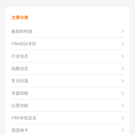
文章分类
船期和时效
FBA知识专区
行业动态
纽酷动态
常见问题
美森快船
以星快船
FBA专线直送
美国海卡