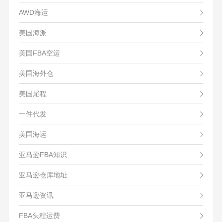
AWD海运
美国海派
美国FBA空运
美国海外仓
美国尾程
一件代发
美国海运
亚马逊FBA知识
亚马逊仓库地址
亚马逊资讯
FBA头程运费