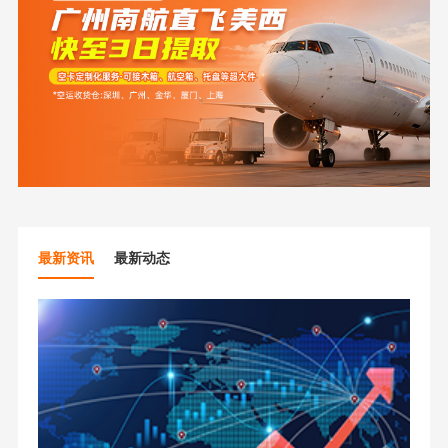
最新资讯
最新动态