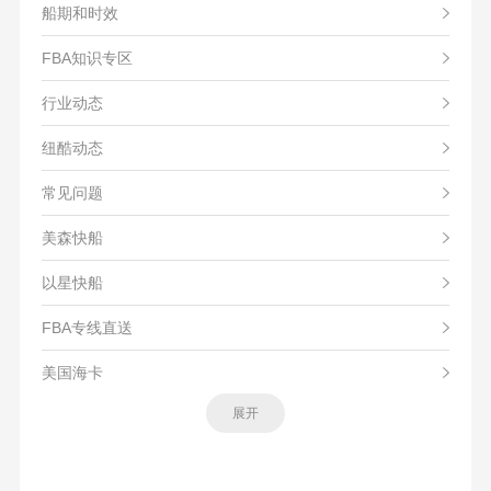
船期和时效
FBA知识专区
行业动态
纽酷动态
常见问题
美森快船
以星快船
FBA专线直送
美国海卡
展开