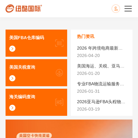
热门资讯
美国FBA仓库编码
2026 年跨境电商最新政策解读｜亚马逊卖家必看：合规、成本与物流新机遇
2026-04-20
美国海运、关税、亚马逊FBA费用最新政策解读与应对策略（2026版）
美国关税查询
2026-01-20
专业FBA物流运输服务商 | 亚马逊 SEND 官方合作伙伴纽酷国际物流
2026-01-31
海关编码查询
2026亚马逊FBA头程物流怎么选不踩坑？SEND/FIST/SPN官方认证物流商，只有这家敢承诺“准达率第一”
2026-03-19