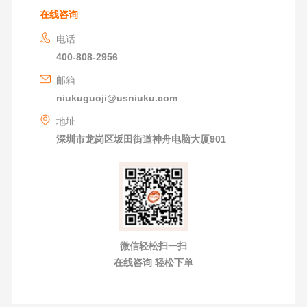
在线咨询
电话
400-808-2956
邮箱
niukuguoji@usniuku.com
地址
深圳市龙岗区坂田街道神舟电脑大厦901
微信轻松扫一扫
在线咨询 轻松下单