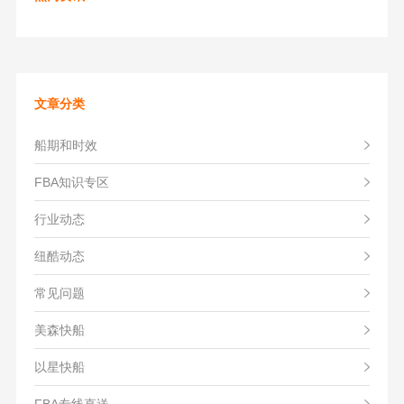
文章分类
船期和时效
FBA知识专区
行业动态
纽酷动态
常见问题
美森快船
以星快船
FBA专线直送