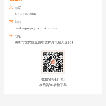
电话
400-808-2956
邮箱
niukuguoji@usniuku.com
地址
深圳市龙岗区坂田街道神舟电脑大厦901
微信轻松扫一扫
在线咨询 轻松下单