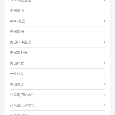
美国海卡
AWD海运
美国海派
美国FBA空运
美国海外仓
美国尾程
一件代发
美国海运
亚马逊FBA知识
亚马逊仓库地址