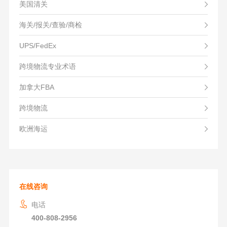
美国清关
海关/报关/查验/商检
UPS/FedEx
跨境物流专业术语
加拿大FBA
跨境物流
欧洲海运
在线咨询
电话
400-808-2956