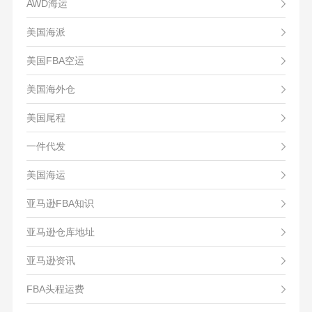
AWD海运
美国海派
美国FBA空运
美国海外仓
美国尾程
一件代发
美国海运
亚马逊FBA知识
亚马逊仓库地址
亚马逊资讯
FBA头程运费