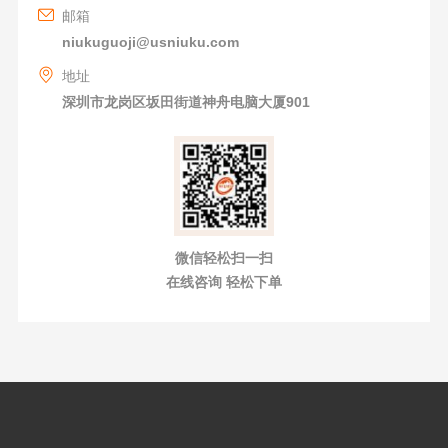
邮箱
niukuguoji@usniuku.com
地址
深圳市龙岗区坂田街道神舟电脑大厦901
微信轻松扫一扫
在线咨询 轻松下单