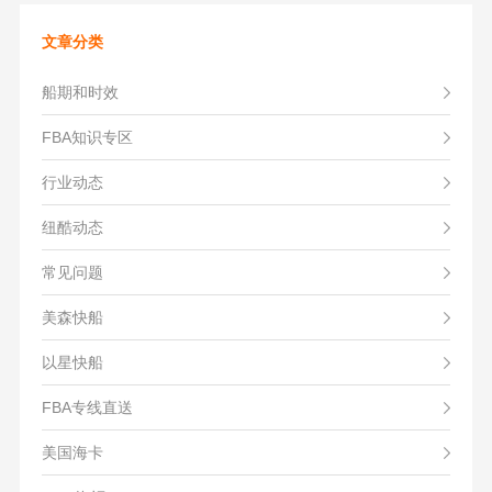
文章分类
船期和时效
FBA知识专区
行业动态
纽酷动态
常见问题
美森快船
以星快船
FBA专线直送
美国海卡