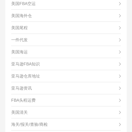
美国FBA空运
美国海外仓
美国尾程
一件代发
美国海运
亚马逊FBA知识
亚马逊仓库地址
亚马逊资讯
FBA头程运费
美国清关
海关/报关/查验/商检