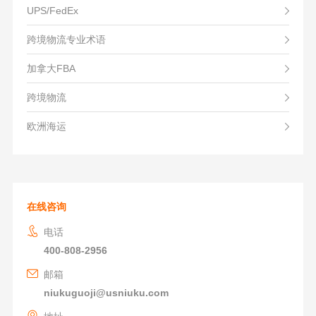
UPS/FedEx
跨境物流专业术语
加拿大FBA
跨境物流
欧洲海运
在线咨询
电话
400-808-2956
邮箱
niukuguoji@usniuku.com