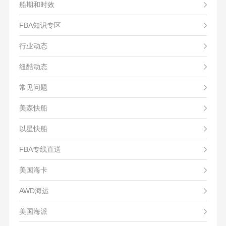
船期和时效
FBA知识专区
行业动态
纽酷动态
常见问题
美森快船
以星快船
FBA专线直送
美国海卡
AWD海运
美国海派